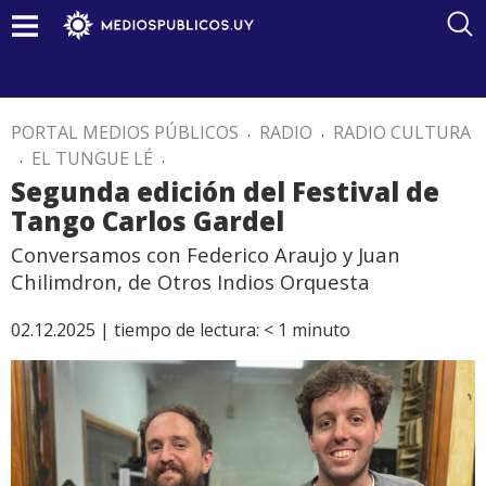
PORTAL MEDIOS PÚBLICOS
.
RADIO
.
RADIO CULTURA
.
EL TUNGUE LÉ
.
Segunda edición del Festival de
Tango Carlos Gardel
Conversamos con Federico Araujo y Juan
Chilimdron, de Otros Indios Orquesta
02.12.2025 |
tiempo de lectura:
< 1
minuto