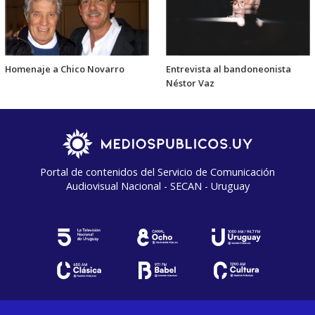
Homenaje a Chico Novarro
Entrevista al bandoneonista
Néstor Vaz
Portal de contenidos del Servicio de Comunicación
Audiovisual Nacional - SECAN - Uruguay