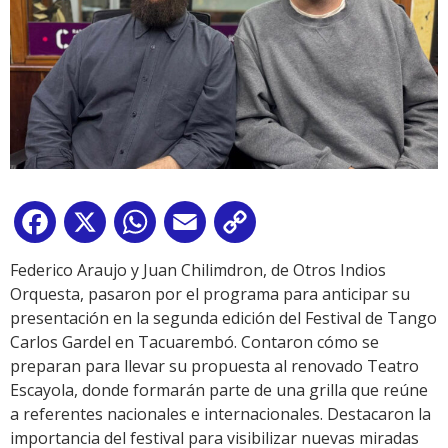
Facebook
X
WhatsApp
Email
Copy
Link
Federico Araujo y Juan Chilimdron, de Otros Indios
Orquesta, pasaron por el programa para anticipar su
presentación en la segunda edición del Festival de Tango
Carlos Gardel en Tacuarembó. Contaron cómo se
preparan para llevar su propuesta al renovado Teatro
Escayola, donde formarán parte de una grilla que reúne
a referentes nacionales e internacionales. Destacaron la
importancia del festival para visibilizar nuevas miradas