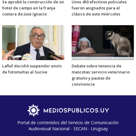
Se aprobó la construcción de un
Unos 450 efectivos policiales
hotel de campo en la franja
fueron asignados para el
costera de José Ignacio
clásico de este miércoles
Lafluf decidió suspender envío
Debate sobre tenencia de
de fotomultas al Sucive
mascotas: servicio veterinario
gratuito y pautas de
convivencia
Portal de contenidos del Servicio de Comunicación
Audiovisual Nacional - SECAN - Uruguay