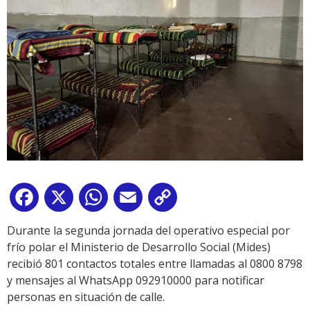
Facebook
X
WhatsApp
Email
Copy
Link
Durante la segunda jornada del operativo especial por
frío polar el Ministerio de Desarrollo Social (Mides)
recibió 801 contactos totales entre llamadas al 0800 8798
y mensajes al WhatsApp 092910000 para notificar
personas en situación de calle.