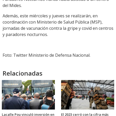
del Mides.
Además, este miércoles y jueves se realizarán, en
coordinación con Ministerio de Salud Pública (MSP),
jornadas de vacunación contra la gripe y covid en centros
y paradores nocturnos.
Foto: Twitter Ministerio de Defensa Nacional.
Relacionadas
Lacalle Pou vinculó inversión en
El 2023 cerró con la cifra más