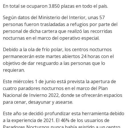
En total se ocuparon 3.850 plazas en todo el país.
Según datos del Ministerio del Interior, unas 57
personas fueron trasladadas a refugios por parte del
personal de dicha cartera que realizó las recorridas
nocturnas en el marco del operativo especial.
Debido a la ola de frío polar, los centros nocturnos
permanecerán este martes abiertos 24 horas con el
objetivo de dar resguardo a las personas que lo
requieran.
Este miércoles 1 de junio está prevista la apertura de
cuatro paradores nocturnos en el marco del Plan
Nacional de Invierno 2022, donde se ofrecerán espacios
para cenar, desayunar y asearse.
Este año se decidió profundizar esta herramienta debido
a la experiencia de 2021. El 46% de los usuarios de
Paradores Nocturnos nunca había asistido a un centro