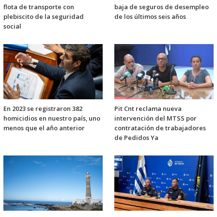
flota de transporte con
baja de seguros de desempleo
plebiscito de la seguridad
de los últimos seis años
social
En 2023 se registraron 382
Pit Cnt reclama nueva
homicidios en nuestro país, uno
intervención del MTSS por
menos que el año anterior
contratación de trabajadores
de Pedidos Ya