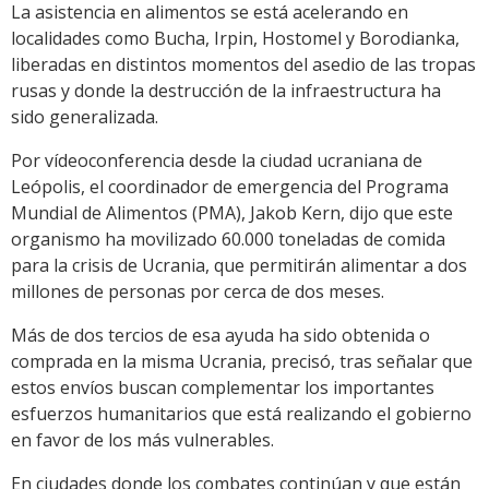
La asistencia en alimentos se está acelerando en
localidades como Bucha, Irpin, Hostomel y Borodianka,
liberadas en distintos momentos del asedio de las tropas
rusas y donde la destrucción de la infraestructura ha
sido generalizada.
Por vídeoconferencia desde la ciudad ucraniana de
Leópolis, el coordinador de emergencia del Programa
Mundial de Alimentos (PMA), Jakob Kern, dijo que este
organismo ha movilizado 60.000 toneladas de comida
para la crisis de Ucrania, que permitirán alimentar a dos
millones de personas por cerca de dos meses.
Más de dos tercios de esa ayuda ha sido obtenida o
comprada en la misma Ucrania, precisó, tras señalar que
estos envíos buscan complementar los importantes
esfuerzos humanitarios que está realizando el gobierno
en favor de los más vulnerables.
En ciudades donde los combates continúan y que están