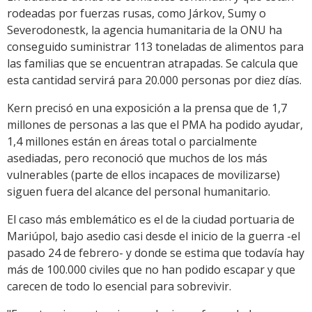
rodeadas por fuerzas rusas, como Járkov, Sumy o
Severodonestk, la agencia humanitaria de la ONU ha
conseguido suministrar 113 toneladas de alimentos para
las familias que se encuentran atrapadas. Se calcula que
esta cantidad servirá para 20.000 personas por diez días.
Kern precisó en una exposición a la prensa que de 1,7
millones de personas a las que el PMA ha podido ayudar,
1,4 millones están en áreas total o parcialmente
asediadas, pero reconoció que muchos de los más
vulnerables (parte de ellos incapaces de movilizarse)
siguen fuera del alcance del personal humanitario.
El caso más emblemático es el de la ciudad portuaria de
Mariúpol, bajo asedio casi desde el inicio de la guerra -el
pasado 24 de febrero- y donde se estima que todavía hay
más de 100.000 civiles que no han podido escapar y que
carecen de todo lo esencial para sobrevivir.