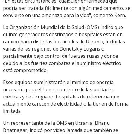
"En estas circunstancias, cualquier enfermedad que
podría ser tratada fácilmente con algún medicamento, se
convierte en una amenaza para la vida", comentó Kern.
La Organización Mundial de la Salud (OMS) indicó que
quince generadores destinados a hospitales están en
camino hacia distintas localidades de Ucrania, incluidas
varias de las regiones de Donetsk y Lugansk,
parcialmente bajo control de fuerzas rusas y donde
debido a los fuertes combates el suministro eléctrico
está comprometido.
Esos equipos suministrarán el mínimo de energía
necesaria para el funcionamiento de las unidades
médicas y de cirugía en hospitales de referencia que
actualmente carecen de electricidad o la tienen de forma
limitada.
Un representante de la OMS en Ucrania, Bhanu
Bhatnagar, indicó por vídeollamada que también se