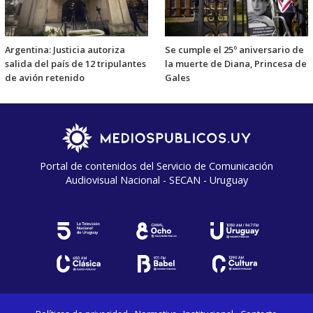
Argentina: Justicia autoriza
Se cumple el 25º aniversario de
salida del país de 12 tripulantes
la muerte de Diana, Princesa de
de avión retenido
Gales
Portal de contenidos del Servicio de Comunicación
Audiovisual Nacional - SECAN - Uruguay