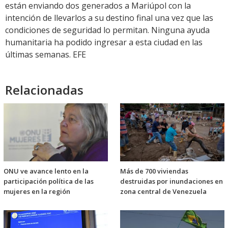
están enviando dos generados a Mariúpol con la
intención de llevarlos a su destino final una vez que las
condiciones de seguridad lo permitan. Ninguna ayuda
humanitaria ha podido ingresar a esta ciudad en las
últimas semanas. EFE
Relacionadas
ONU ve avance lento en la
Más de 700 viviendas
participación política de las
destruidas por inundaciones en
mujeres en la región
zona central de Venezuela