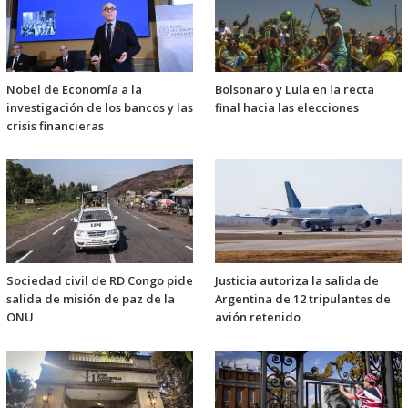
Nobel de Economía a la
Bolsonaro y Lula en la recta
investigación de los bancos y las
final hacia las elecciones
crisis financieras
Sociedad civil de RD Congo pide
Justicia autoriza la salida de
salida de misión de paz de la
Argentina de 12 tripulantes de
ONU
avión retenido