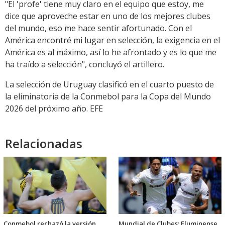
"El 'profe' tiene muy claro en el equipo que estoy, me
dice que aproveche estar en uno de los mejores clubes
del mundo, eso me hace sentir afortunado. Con el
América encontré mi lugar en selección, la exigencia en el
América es al máximo, así lo he afrontado y es lo que me
ha traído a selección", concluyó el artillero.
La selección de Uruguay clasificó en el cuarto puesto de
la eliminatoria de la Conmebol para la Copa del Mundo
2026 del próximo año. EFE
Relacionadas
Conmebol rechazó la versión
Mundial de Clubes: Fluminense