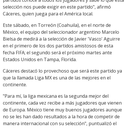
partidos conoce a todos los jugadores y sabe lo que esta
selección nos puede exigir en este partido", afirmó
Cáceres, quien juega para el América local.
Este sábado, en Torreón (Coahuila), en el norte de
México, el equipo del seleccionador argentino Marcelo
Bielsa de medirá a la selección de Javier 'Vasco' Aguirre
en el primero de los dos partidos amistosos de esta
fecha FIFA; el segundo será el próximo martes ante
Estados Unidos en Tampa, Florida.
Cáceres destacó lo provechoso que será este partido ya
que la llamada Liga MX es una de las mejores en el
continente.
"Para mí, la liga mexicana es la segunda mejor del
continente, cada vez recibe a más jugadores que vienen
de Europa. México tiene muy buenos jugadores aunque
no se les han dado resultados a la hora de competir de
manera internacional con su selección", puntualizó el