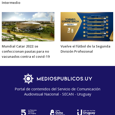
Intermedio
Mundial Catar 2022: se
Vuelve el fútbol de la Segunda
confeccionan pautas para no
División Profesional
vacunados contra el covid-19
Portal de contenidos del Servicio de Comunicación
Audiovisual Nacional - SECAN - Uruguay