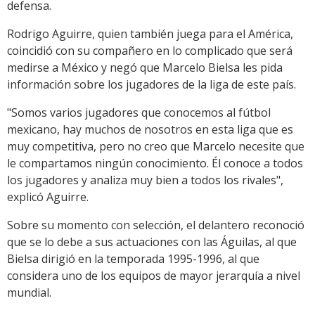
defensa.
Rodrigo Aguirre, quien también juega para el América,
coincidió con su compañero en lo complicado que será
medirse a México y negó que Marcelo Bielsa les pida
información sobre los jugadores de la liga de este país.
"Somos varios jugadores que conocemos al fútbol
mexicano, hay muchos de nosotros en esta liga que es
muy competitiva, pero no creo que Marcelo necesite que
le compartamos ningún conocimiento. Él conoce a todos
los jugadores y analiza muy bien a todos los rivales",
explicó Aguirre.
Sobre su momento con selección, el delantero reconoció
que se lo debe a sus actuaciones con las Águilas, al que
Bielsa dirigió en la temporada 1995-1996, al que
considera uno de los equipos de mayor jerarquía a nivel
mundial.