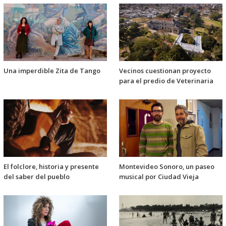
Una imperdible Zita de Tango
Vecinos cuestionan proyecto
para el predio de Veterinaria
El folclore, historia y presente
Montevideo Sonoro, un paseo
del saber del pueblo
musical por Ciudad Vieja