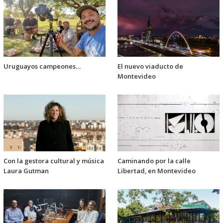
Uruguayos campeones…
El nuevo viaducto de
Montevideo
Con la gestora cultural y música
Caminando por la calle
Laura Gutman
Libertad, en Montevideo