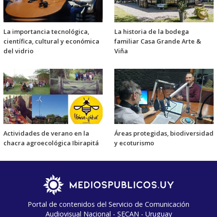
La importancia tecnológica,
La historia de la bodega
científica, cultural y económica
familiar Casa Grande Arte &
del vidrio
Viña
Actividades de verano en la
Áreas protegidas, biodiversidad
chacra agroecológica Ibirapitá
y ecoturismo
Portal de contenidos del Servicio de Comunicación
Audiovisual Nacional - SECAN - Uruguay