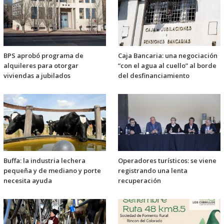
BPS aprobó programa de
Caja Bancaria: una negociación
alquileres para otorgar
“con el agua al cuello” al borde
viviendas a jubilados
del desfinanciamiento
Buffa: la industria lechera
Operadores turísticos: se viene
pequeña y de mediano y porte
registrando una lenta
necesita ayuda
recuperación