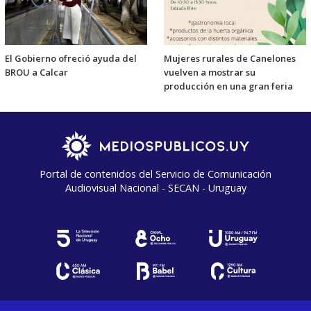
El Gobierno ofreció ayuda del
Mujeres rurales de Canelones
BROU a Calcar
vuelven a mostrar su
producción en una gran feria
Portal de contenidos del Servicio de Comunicación
Audiovisual Nacional - SECAN - Uruguay