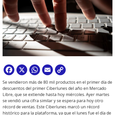
Facebook
X
WhatsApp
Email
Copy
Link
Se vendieron más de 80 mil productos en el primer día de
descuentos del primer Ciberlunes del año en Mercado
Libre, que se extiende hasta hoy miércoles. Ayer martes
se vendió una cifra similar y se espera para hoy otro
récord de ventas. Este Ciberlunes marcó un récord
histórico para la plataforma, ya que el lunes fue el día de