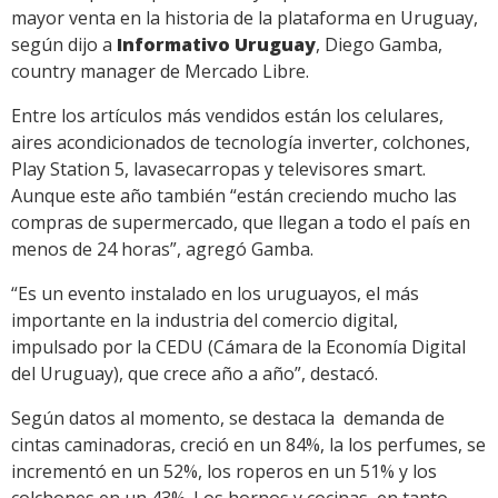
mayor venta en la historia de la plataforma en Uruguay,
según dijo a
Informativo Uruguay
, Diego Gamba,
country manager de Mercado Libre.
Entre los artículos más vendidos están los celulares,
aires acondicionados de tecnología inverter, colchones,
Play Station 5, lavasecarropas y televisores smart.
Aunque este año también “están creciendo mucho las
compras de supermercado, que llegan a todo el país en
menos de 24 horas”, agregó Gamba.
“Es un evento instalado en los uruguayos, el más
importante en la industria del comercio digital,
impulsado por la CEDU (Cámara de la Economía Digital
del Uruguay), que crece año a año”, destacó.
Según datos al momento, se destaca la demanda de
cintas caminadoras, creció en un 84%, la los perfumes, se
incrementó en un 52%, los roperos en un 51% y los