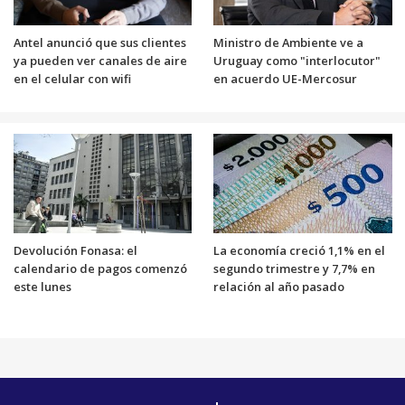
Antel anunció que sus clientes
Ministro de Ambiente ve a
ya pueden ver canales de aire
Uruguay como "interlocutor"
en el celular con wifi
en acuerdo UE-Mercosur
Devolución Fonasa: el
La economía creció 1,1% en el
calendario de pagos comenzó
segundo trimestre y 7,7% en
este lunes
relación al año pasado