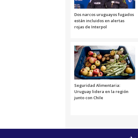
Dos narcos uruguayos fugados
están incluidos en alertas
rojas de Interpol
Seguridad Alimentaria:
Uruguay lidera en la región
junto con Chile