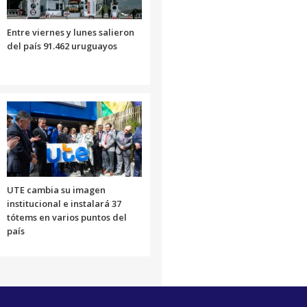
Entre viernes y lunes salieron
del país 91.462 uruguayos
UTE cambia su imagen
institucional e instalará 37
tótems en varios puntos del
país