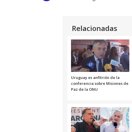
Link
Relacionadas
Uruguay es anfitrión de la
conferencia sobre Misiones de
Paz de la ONU