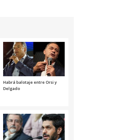
Habrá balotaje entre Orsi y
Delgado