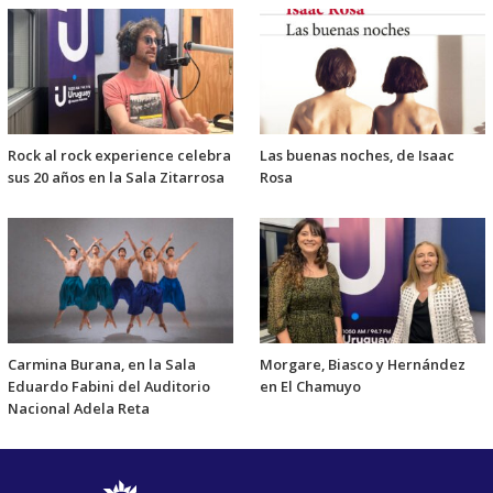
Rock al rock experience celebra
Las buenas noches, de Isaac
sus 20 años en la Sala Zitarrosa
Rosa
Carmina Burana, en la Sala
Morgare, Biasco y Hernández
Eduardo Fabini del Auditorio
en El Chamuyo
Nacional Adela Reta