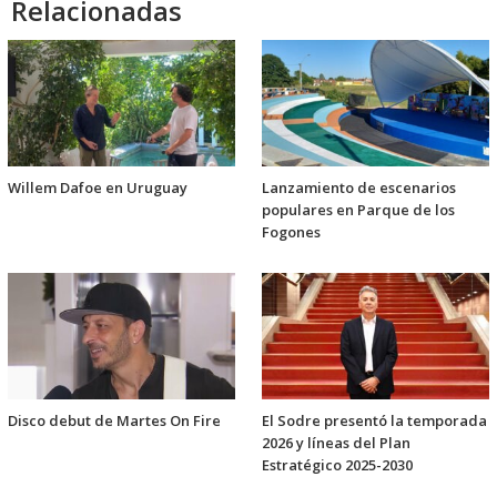
Relacionadas
Willem Dafoe en Uruguay
Lanzamiento de escenarios
populares en Parque de los
Fogones
Disco debut de Martes On Fire
El Sodre presentó la temporada
2026 y líneas del Plan
Estratégico 2025-2030