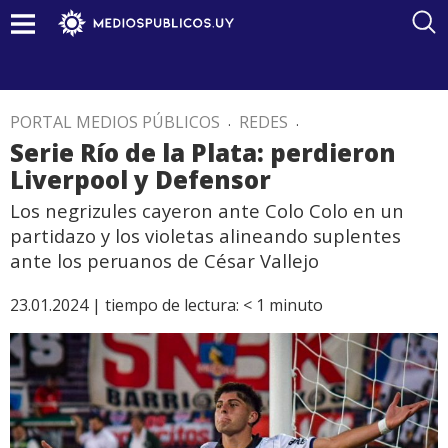
PORTAL MEDIOS PÚBLICOS
.
REDES
.
Serie Río de la Plata: perdieron
Liverpool y Defensor
Los negrizules cayeron ante Colo Colo en un
partidazo y los violetas alineando suplentes
ante los peruanos de César Vallejo
23.01.2024 |
tiempo de lectura:
< 1
minuto