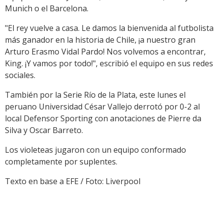
Munich o el Barcelona.
"El rey vuelve a casa. Le damos la bienvenida al futbolista
más ganador en la historia de Chile, ¡a nuestro gran
Arturo Erasmo Vidal Pardo! Nos volvemos a encontrar,
King. ¡Y vamos por todo!", escribió el equipo en sus redes
sociales.
También por la Serie Río de la Plata, este lunes el
peruano Universidad César Vallejo derrotó por 0-2 al
local Defensor Sporting con anotaciones de Pierre da
Silva y Oscar Barreto.
Los violeteas jugaron con un equipo conformado
completamente por suplentes.
Texto en base a EFE / Foto: Liverpool