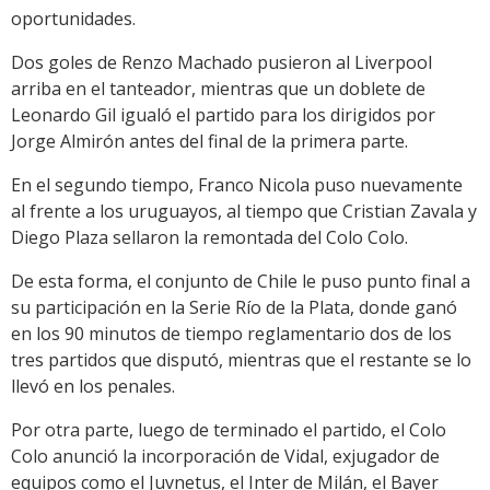
oportunidades.
Dos goles de Renzo Machado pusieron al Liverpool
arriba en el tanteador, mientras que un doblete de
Leonardo Gil igualó el partido para los dirigidos por
Jorge Almirón antes del final de la primera parte.
En el segundo tiempo, Franco Nicola puso nuevamente
al frente a los uruguayos, al tiempo que Cristian Zavala y
Diego Plaza sellaron la remontada del Colo Colo.
De esta forma, el conjunto de Chile le puso punto final a
su participación en la Serie Río de la Plata, donde ganó
en los 90 minutos de tiempo reglamentario dos de los
tres partidos que disputó, mientras que el restante se lo
llevó en los penales.
Por otra parte, luego de terminado el partido, el Colo
Colo anunció la incorporación de Vidal, exjugador de
equipos como el Juvnetus, el Inter de Milán, el Bayer