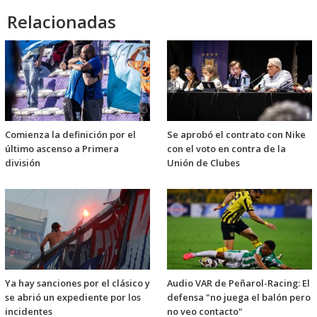
Relacionadas
Comienza la definición por el
Se aprobó el contrato con Nike
último ascenso a Primera
con el voto en contra de la
división
Unión de Clubes
Ya hay sanciones por el clásico y
Audio VAR de Peñarol-Racing: El
se abrió un expediente por los
defensa "no juega el balón pero
incidentes
no veo contacto"