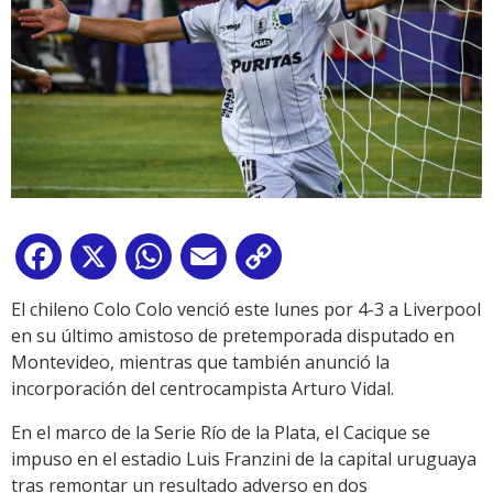
Facebook
X
WhatsApp
Email
Copy
Link
El chileno Colo Colo venció este lunes por 4-3 a Liverpool
en su último amistoso de pretemporada disputado en
Montevideo, mientras que también anunció la
incorporación del centrocampista Arturo Vidal.
En el marco de la Serie Río de la Plata, el Cacique se
impuso en el estadio Luis Franzini de la capital uruguaya
tras remontar un resultado adverso en dos