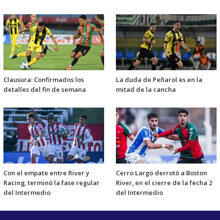
Clausura: Confirmados los
La duda de Peñarol es en la
detalles del fin de semana
mitad de la cancha
Con el empate entre River y
Cerro Largo derrotó a Boston
Racing, terminó la fase regular
River, en el cierre de la fecha 2
del Intermedio
del Intermedio