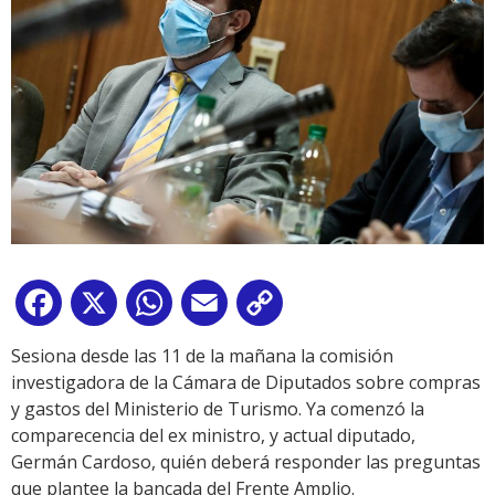
Facebook
X
WhatsApp
Email
Copy
Link
Sesiona desde las 11 de la mañana la comisión
investigadora de la Cámara de Diputados sobre compras
y gastos del Ministerio de Turismo. Ya comenzó la
comparecencia del ex ministro, y actual diputado,
Germán Cardoso, quién deberá responder las preguntas
que plantee la bancada del Frente Amplio.