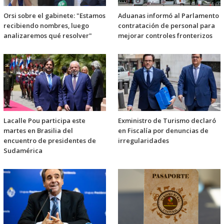
Orsi sobre el gabinete: "Estamos
Aduanas informó al Parlamento
recibiendo nombres, luego
contratación de personal para
analizaremos qué resolver"
mejorar controles fronterizos
Lacalle Pou participa este
Exministro de Turismo declaró
martes en Brasilia del
en Fiscalía por denuncias de
encuentro de presidentes de
irregularidades
Sudamérica