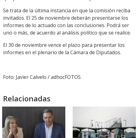
Se trata de la última instancia en que la comisión reciba
invitados. El 25 de noviembre deberán presentarse los
informes de lo actuado con las conclusiones. Podrá ser
uno o más, de acuerdo al análisis político que se realice.
El 30 de noviembre vence el plazo para presentar los
informes en el plenario de la Cámara de Diputados.
Foto: Javier Calvelo / adhocFOTOS
Relacionadas