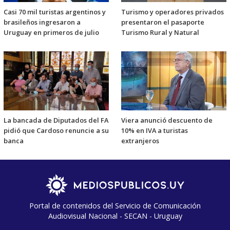
Casi 70 mil turistas argentinos y
Turismo y operadores privados
brasileños ingresaron a
presentaron el pasaporte
Uruguay en primeros de julio
Turismo Rural y Natural
La bancada de Diputados del FA
Viera anunció descuento de
pidió que Cardoso renuncie a su
10% en IVA a turistas
banca
extranjeros
Portal de contenidos del Servicio de Comunicación
Audiovisual Nacional - SECAN - Uruguay