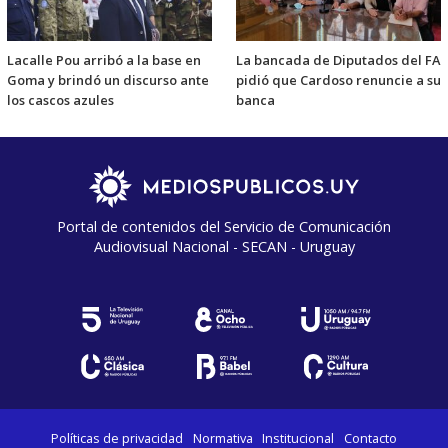
Lacalle Pou arribó a la base en
La bancada de Diputados del FA
Goma y brindó un discurso ante
pidió que Cardoso renuncie a su
los cascos azules
banca
Portal de contenidos del Servicio de Comunicación
Audiovisual Nacional - SECAN - Uruguay
Políticas de privacidad
Normativa
Institucional
Contacto