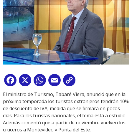
Facebook
X
WhatsApp
Email
Copy
Link
El ministro de Turismo, Tabaré Viera, anunció que en la
próxima temporada los turistas extranjeros tendrán 10%
de descuento de IVA, medida que se firmará en pocos
días. Para los turistas nacionales, el tema está a estudio.
Además comentó que a partir de noviembre vuelven los
cruceros a Montevideo y Punta del Este.