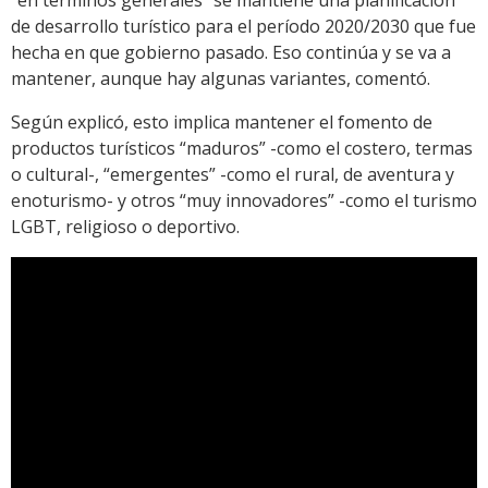
“en términos generales” se mantiene una planificación
de desarrollo turístico para el período 2020/2030 que fue
hecha en que gobierno pasado. Eso continúa y se va a
mantener, aunque hay algunas variantes, comentó.
Según explicó, esto implica mantener el fomento de
productos turísticos “maduros” -como el costero, termas
o cultural-, “emergentes” -como el rural, de aventura y
enoturismo- y otros “muy innovadores” -como el turismo
LGBT, religioso o deportivo.