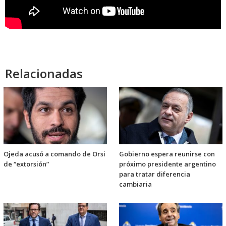
Relacionadas
Ojeda acusó a comando de Orsi
Gobierno espera reunirse con
de “extorsión”
próximo presidente argentino
para tratar diferencia
cambiaria