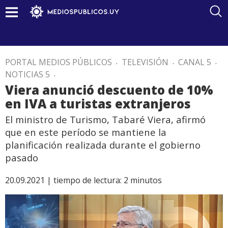
PORTAL MEDIOS PÚBLICOS
.
TELEVISIÓN
.
CANAL 5
.
NOTICIAS 5
.
Viera anunció descuento de 10%
en IVA a turistas extranjeros
El ministro de Turismo, Tabaré Viera, afirmó
que en este período se mantiene la
planificación realizada durante el gobierno
pasado
20.09.2021 |
tiempo de lectura:
2
minutos