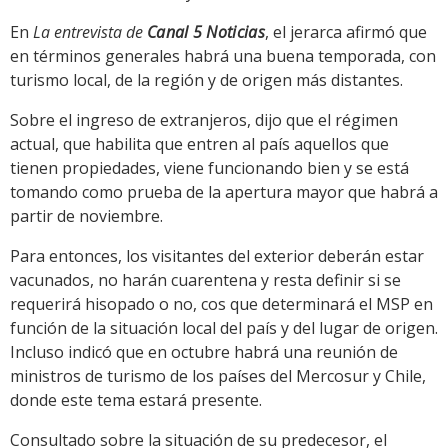
En
La entrevista de
Canal 5 Noticias
, el jerarca afirmó que
en términos generales habrá una buena temporada, con
turismo local, de la región y de origen más distantes.
Sobre el ingreso de extranjeros, dijo que el régimen
actual, que habilita que entren al país aquellos que
tienen propiedades, viene funcionando bien y se está
tomando como prueba de la apertura mayor que habrá a
partir de noviembre.
Para entonces, los visitantes del exterior deberán estar
vacunados, no harán cuarentena y resta definir si se
requerirá hisopado o no, cos que determinará el MSP en
función de la situación local del país y del lugar de origen.
Incluso indicó que en octubre habrá una reunión de
ministros de turismo de los países del Mercosur y Chile,
donde este tema estará presente.
Consultado sobre la situación de su predecesor, el