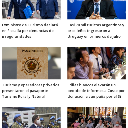
Exministro de Turismo declaró
Casi 70 mil turistas argentinos y
en Fiscalía por denuncias de
brasileños ingresaron a
irregularidades
Uruguay en primeros de julio
Turismo y operadores privados
Ediles blancos elevarán un
presentaron el pasaporte
pedido de informes a Cosse por
Turismo Rural y Natural
donación a campaña por el Sí