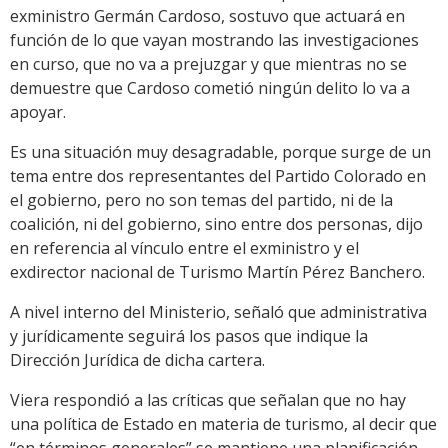
exministro Germán Cardoso, sostuvo que actuará en
función de lo que vayan mostrando las investigaciones
en curso, que no va a prejuzgar y que mientras no se
demuestre que Cardoso cometió ningún delito lo va a
apoyar.
Es una situación muy desagradable, porque surge de un
tema entre dos representantes del Partido Colorado en
el gobierno, pero no son temas del partido, ni de la
coalición, ni del gobierno, sino entre dos personas, dijo
en referencia al vínculo entre el exministro y el
exdirector nacional de Turismo Martín Pérez Banchero.
A nivel interno del Ministerio, señaló que administrativa
y jurídicamente seguirá los pasos que indique la
Dirección Jurídica de dicha cartera.
Viera respondió a las críticas que señalan que no hay
una política de Estado en materia de turismo, al decir que