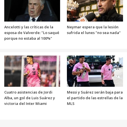
Ancelotti y las críticas de la
Neymar espera que la lesión
esposa de Valverde: "Lo saqué
sufrida el lunes "no sea nada"
porque no estaba al 100%"
Cuatro asistencias de Jordi
Messi y Suárez serán baja para
Alba, un gol de Luis Suárez y
el partido de las estrellas de la
victoria del Inter Miami
MLS