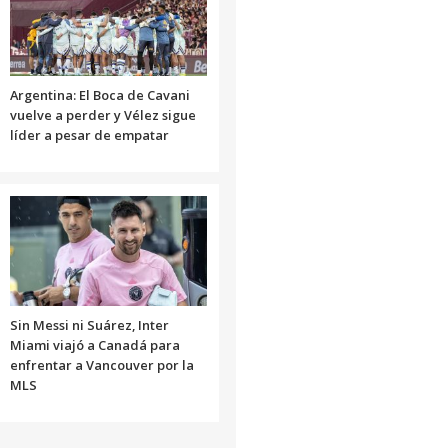
Argentina: El Boca de Cavani
vuelve a perder y Vélez sigue
líder a pesar de empatar
Sin Messi ni Suárez, Inter
Miami viajó a Canadá para
enfrentar a Vancouver por la
MLS