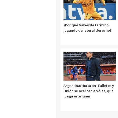
¿Por qué Valverde terminó
jugando de lateral derecho?
Argentina: Huracán, Talleres y
Unión se acercan a Vélez, que
juega este lunes