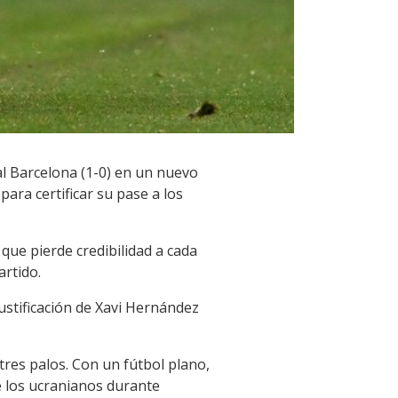
al Barcelona (1-0) en un nuevo
para certificar su pase a los
 que pierde credibilidad a cada
artido.
ustificación de Xavi Hernández
tres palos. Con un fútbol plano,
e los ucranianos durante