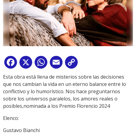
Facebook
X
WhatsApp
Email
Copy
Link
Esta obra está llena de misterios sobre las decisiones
que nos cambian la vida en un eterno balance entre lo
conflictivo y lo humorístico. Nos hace preguntarnos
sobre los universos paralelos, los amores reales o
posibles,nominada a los Premio Florencio 2024
Elenco:
Gustavo Bianchi