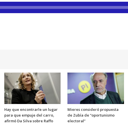
Hay que encontrarle un lugar
Mieres consideró propuesta
para que empuje del carro,
de Zubía de “oportunismo
afirmó Da Silva sobre Raffo
electoral”