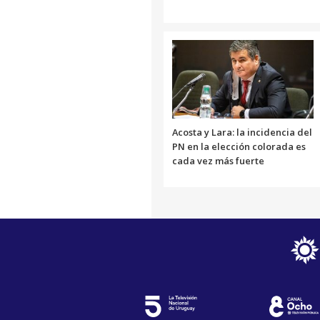
Acosta y Lara: la incidencia del
PN en la elección colorada es
cada vez más fuerte