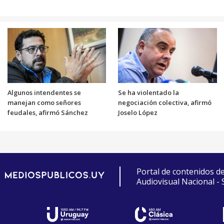
Algunos intendentes se
Se ha violentado la
manejan como señores
negociación colectiva, afirmó
feudales, afirmó Sánchez
Joselo López
Portal de contenidos d
Audiovisual Nacional -