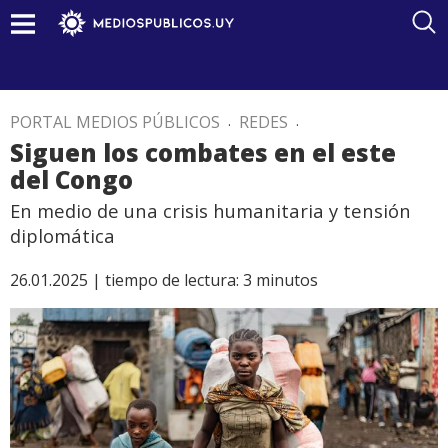
PORTAL MEDIOS PÚBLICOS
.
REDES
.
Siguen los combates en el este
del Congo
En medio de una crisis humanitaria y tensión
diplomática
26.01.2025 |
tiempo de lectura:
3
minutos