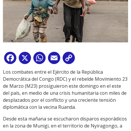
Facebook
X
WhatsApp
Email
Copy
Link
Los combates entre el Ejército de la República
Democrática del Congo (RDC) y el rebelde Movimiento 23
de Marzo (M23) prosiguieron este domingo en el este
del país, en medio de una crisis humanitaria con miles de
desplazados por el conflicto y una creciente tensión
diplomática con la vecina Ruanda.
Desde esta mañana se escucharon disparos esporádicos
en la zona de Munigi, en el territorio de Nyiragongo, a