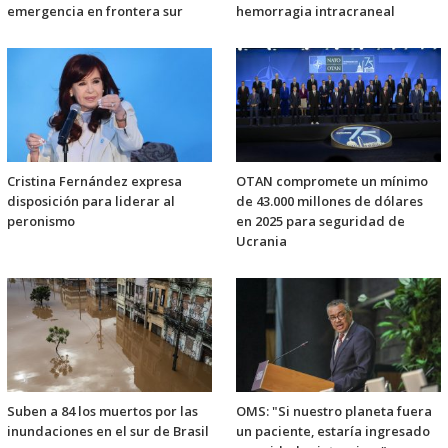
emergencia en frontera sur
hemorragia intracraneal
Cristina Fernández expresa
OTAN compromete un mínimo
disposición para liderar al
de 43.000 millones de dólares
peronismo
en 2025 para seguridad de
Ucrania
Suben a 84 los muertos por las
OMS: "Si nuestro planeta fuera
inundaciones en el sur de Brasil
un paciente, estaría ingresado