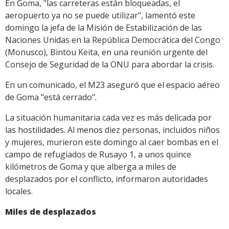
En Goma, "las carreteras están bloqueadas, el
aeropuerto ya no se puede utilizar", lamentó este
domingo la jefa de la Misión de Estabilización de las
Naciones Unidas en la República Democrática del Congo
(Monusco), Bintou Keita, en una reunión urgente del
Consejo de Seguridad de la ONU para abordar la crisis.
En un comunicado, el M23 aseguró que el espacio aéreo
de Goma "está cerrado".
La situación humanitaria cada vez es más delicada por
las hostilidades. Al menos diez personas, incluidos niños
y mujeres, murieron este domingo al caer bombas en el
campo de refugiados de Rusayo 1, a unos quince
kilómetros de Goma y que alberga a miles de
desplazados por el conflicto, informaron autoridades
locales.
Miles de desplazados