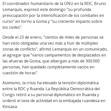
El coordinador humanitario de la ONU en la RDC, Bruno
Lemarquis, expresó este domingo "su profunda
preocupación por la intensificación de los combates en
curso" en torno a Goma y "su creciente impacto sobre
los civiles".
Desde el 23 de enero, "cientos de miles de personas se
han visto obligadas una vez más a huir de múltiples
zonas de conflicto", afirmó Lemarquis en un comunicado,
al agregar que "varios campamentos de desplazados en
las afueras de Goma, que albergan a más de 300.000
personas, han quedado completamente vacíos en
cuestión de horas".
Asimismo, la crisis ha elevado la tensión diplomática
entre la RDC y Ruanda. La República Democrática del
Congo retiró a su personal diplomático en Ruanda y
ordenó el cese de actividad en la embajada ruandesa en
Kinsasa.