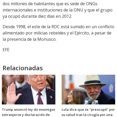
dos millones de habitantes que es sede de ONGs
internacionales e instituciones de la ONU y que el grupo
ya ocupó durante diez días en 2012.
Desde 1998, el este de la RDC está sumido en un conflicto
alimentado por milicias rebeldes y el Ejército, a pesar de
la presencia de la Monusco.
EFE
Relacionadas
Trump anunció ley de enemigos
Lula dice que se "preocupó" por
extranjeros y declaración de
su salud tras la cirugía por una