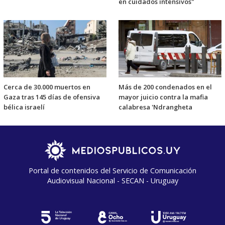
en cuidados intensivos"
Cerca de 30.000 muertos en
Más de 200 condenados en el
Gaza tras 145 días de ofensiva
mayor juicio contra la mafia
bélica israelí
calabresa 'Ndrangheta
Portal de contenidos del Servicio de Comunicación
Audiovisual Nacional - SECAN - Uruguay