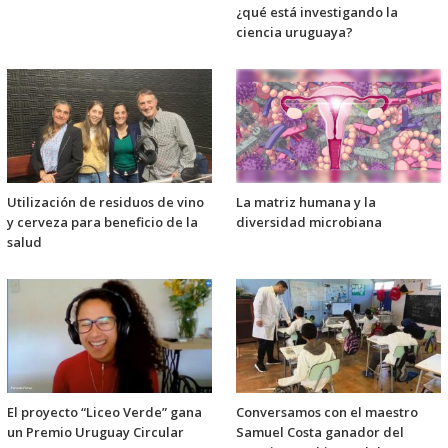
¿qué está investigando la
ciencia uruguaya?
Utilización de residuos de vino
La matriz humana y la
y cerveza para beneficio de la
diversidad microbiana
salud
El proyecto “Liceo Verde” gana
Conversamos con el maestro
un Premio Uruguay Circular
Samuel Costa ganador del