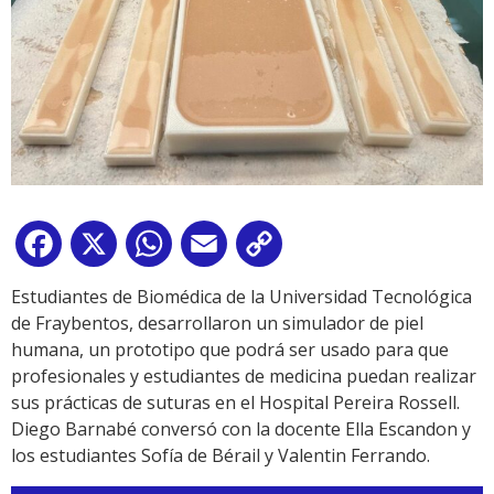
Facebook
X
WhatsApp
Email
Copy
Link
Estudiantes de Biomédica de la Universidad Tecnológica
de Fraybentos, desarrollaron un simulador de piel
humana, un prototipo que podrá ser usado para que
profesionales y estudiantes de medicina puedan realizar
sus prácticas de suturas en el Hospital Pereira Rossell.
Diego Barnabé conversó con la docente Ella Escandon y
los estudiantes Sofía de Bérail y Valentin Ferrando.