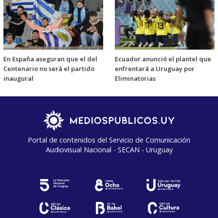
En España aseguran que el del
Ecuador anunció el plantel que
Centenario no será el partido
enfrentará a Uruguay por
inaugural
Eliminatorias
Portal de contenidos del Servicio de Comunicación
Audiovisual Nacional - SECAN - Uruguay