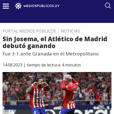
PORTAL MEDIOS PÚBLICOS
.
NOTICIAS
.
Sin Josema, el Atlético de Madrid
debutó ganando
Fue 3-1 ante Granada en el Metropolitano
14.08.2023 |
tiempo de lectura:
4
minutos