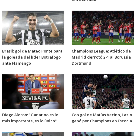
Brasil: gol de Mateo Ponte para
Champions League: Atlético de
la goleada del líder Botrafogo
Madrid derrotó 2-1 al Borussia
ante Flamengo
Dortmund
Diego Alonso: "Ganar no es lo
Con gol de Matías Vecino, Lazio
más importante, es lo único"
ganó por Champions en Escocia