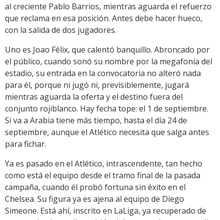
al creciente Pablo Barrios, mientras aguarda el refuerzo
que reclama en esa posición. Antes debe hacer hueco,
con la salida de dos jugadores.
Uno es Joao Félix, que calentó banquillo. Abroncado por
el público, cuando sonó su nombre por la megafonía del
estadio, su entrada en la convocatoria no alteró nada
para él, porque ni jugó ni, previsiblemente, jugará
mientras aguarda la oferta y el destino fuera del
conjunto rojiblanco. Hay fecha tope: el 1 de septiembre.
Si va a Arabia tiene más tiempo, hasta el día 24 de
septiembre, aunque el Atlético necesita que salga antes
para fichar.
Ya es pasado en el Atlético, intrascendente, tan hecho
como está el equipo desde el tramo final de la pasada
campaña, cuando él probó fortuna sin éxito en el
Chelsea. Su figura ya es ajena al equipo de Diego
Simeone. Está ahí, inscrito en LaLiga, ya recuperado de