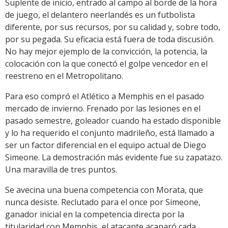
Suplente de inicio, entrado al campo al borde de la hora
de juego, el delantero neerlandés es un futbolista
diferente, por sus recursos, por su calidad y, sobre todo,
por su pegada. Su eficacia está fuera de toda discusión.
No hay mejor ejemplo de la convicción, la potencia, la
colocación con la que conectó el golpe vencedor en el
reestreno en el Metropolitano.
Para eso compró el Atlético a Memphis en el pasado
mercado de invierno. Frenado por las lesiones en el
pasado semestre, goleador cuando ha estado disponible
y lo ha requerido el conjunto madrileño, está llamado a
ser un factor diferencial en el equipo actual de Diego
Simeone. La demostración más evidente fue su zapatazo.
Una maravilla de tres puntos.
Se avecina una buena competencia con Morata, que
nunca desiste. Reclutado para el once por Simeone,
ganador inicial en la competencia directa por la
titularidad con Memphis, el atacante acaparó cada