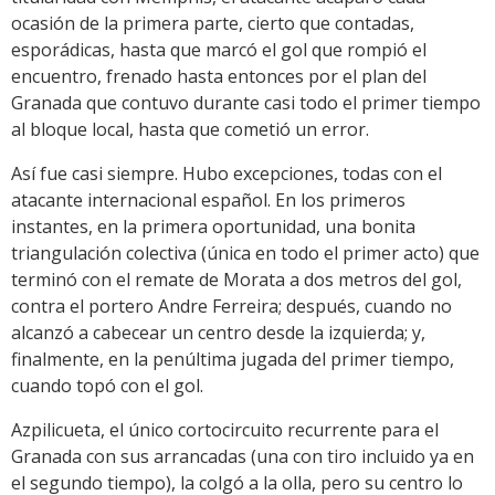
ocasión de la primera parte, cierto que contadas,
esporádicas, hasta que marcó el gol que rompió el
encuentro, frenado hasta entonces por el plan del
Granada que contuvo durante casi todo el primer tiempo
al bloque local, hasta que cometió un error.
Así fue casi siempre. Hubo excepciones, todas con el
atacante internacional español. En los primeros
instantes, en la primera oportunidad, una bonita
triangulación colectiva (única en todo el primer acto) que
terminó con el remate de Morata a dos metros del gol,
contra el portero Andre Ferreira; después, cuando no
alcanzó a cabecear un centro desde la izquierda; y,
finalmente, en la penúltima jugada del primer tiempo,
cuando topó con el gol.
Azpilicueta, el único cortocircuito recurrente para el
Granada con sus arrancadas (una con tiro incluido ya en
el segundo tiempo), la colgó a la olla, pero su centro lo