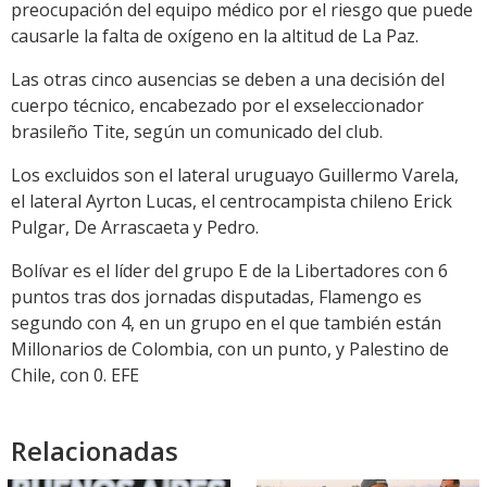
preocupación del equipo médico por el riesgo que puede
causarle la falta de oxígeno en la altitud de La Paz.
Las otras cinco ausencias se deben a una decisión del
cuerpo técnico, encabezado por el exseleccionador
brasileño Tite, según un comunicado del club.
Los excluidos son el lateral uruguayo Guillermo Varela,
el lateral Ayrton Lucas, el centrocampista chileno Erick
Pulgar, De Arrascaeta y Pedro.
Bolívar es el líder del grupo E de la Libertadores con 6
puntos tras dos jornadas disputadas, Flamengo es
segundo con 4, en un grupo en el que también están
Millonarios de Colombia, con un punto, y Palestino de
Chile, con 0. EFE
Relacionadas