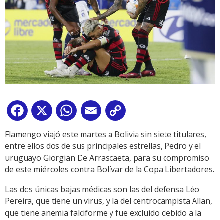
Facebook
X
WhatsApp
Email
Copy
Link
Flamengo viajó este martes a Bolivia sin siete titulares,
entre ellos dos de sus principales estrellas, Pedro y el
uruguayo Giorgian De Arrascaeta, para su compromiso
de este miércoles contra Bolívar de la Copa Libertadores.
Las dos únicas bajas médicas son las del defensa Léo
Pereira, que tiene un virus, y la del centrocampista Allan,
que tiene anemia falciforme y fue excluido debido a la