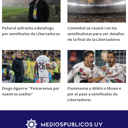
Peñarol enfrenta a Botafogo
Conmebol se reunió con los
por semifinales de Libertadores
semifinalistas para ver detalles
de la final de la Libertadores
Diego Aguirre: "Pelearemos por
Fluminense y Atlético Mineiro
nuestros sueños"
por el pase a semifinales de
Libertadores