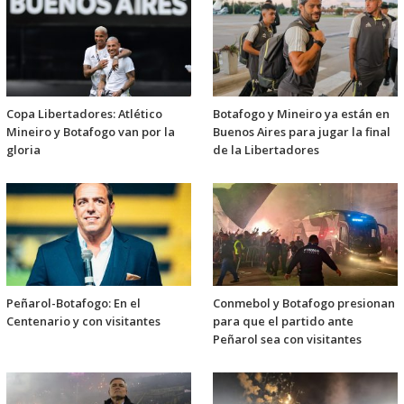
Copa Libertadores: Atlético
Botafogo y Mineiro ya están en
Mineiro y Botafogo van por la
Buenos Aires para jugar la final
gloria
de la Libertadores
Peñarol-Botafogo: En el
Conmebol y Botafogo presionan
Centenario y con visitantes
para que el partido ante
Peñarol sea con visitantes