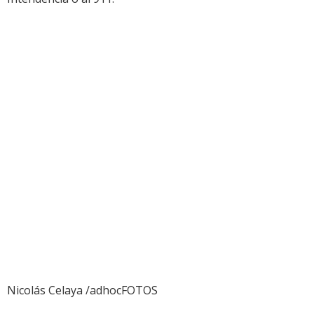
Nicolás Celaya /adhocFOTOS