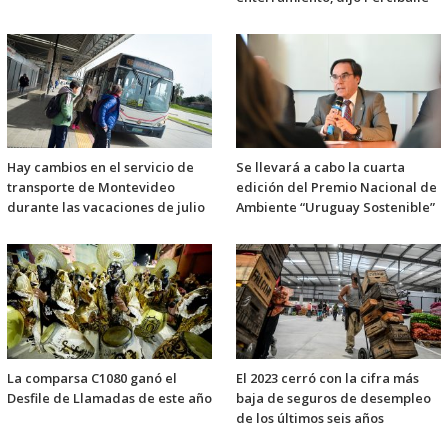
Hay cambios en el servicio de
Se llevará a cabo la cuarta
transporte de Montevideo
edición del Premio Nacional de
durante las vacaciones de julio
Ambiente “Uruguay Sostenible”
La comparsa C1080 ganó el
El 2023 cerró con la cifra más
Desfile de Llamadas de este año
baja de seguros de desempleo
de los últimos seis años