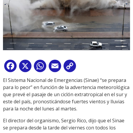
Facebook
X
WhatsApp
Email
Copy
Link
El Sistema Nacional de Emergencias (Sinae) “se prepara
para lo peor” en función de la advertencia meteorológica
que prevé el pasaje de un ciclón extratropical en el sur y
este del país, pronosticándose fuertes vientos y lluvias
para la noche del lunes al martes.
El director del organismo, Sergio Rico, dijo que el Sinae
se prepara desde la tarde del viernes con todos los