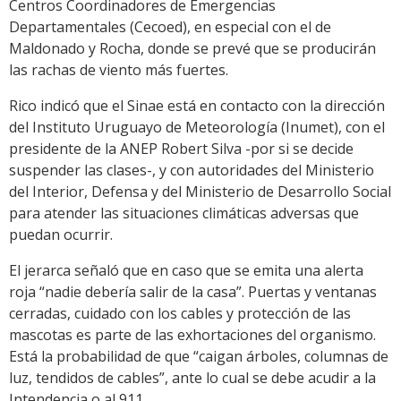
Centros Coordinadores de Emergencias
Departamentales (Cecoed), en especial con el de
Maldonado y Rocha, donde se prevé que se producirán
las rachas de viento más fuertes.
Rico indicó que el Sinae está en contacto con la dirección
del Instituto Uruguayo de Meteorología (Inumet), con el
presidente de la ANEP Robert Silva -por si se decide
suspender las clases-, y con autoridades del Ministerio
del Interior, Defensa y del Ministerio de Desarrollo Social
para atender las situaciones climáticas adversas que
puedan ocurrir.
El jerarca señaló que en caso que se emita una alerta
roja “nadie debería salir de la casa”. Puertas y ventanas
cerradas, cuidado con los cables y protección de las
mascotas es parte de las exhortaciones del organismo.
Está la probabilidad de que “caigan árboles, columnas de
luz, tendidos de cables”, ante lo cual se debe acudir a la
Intendencia o al 911.