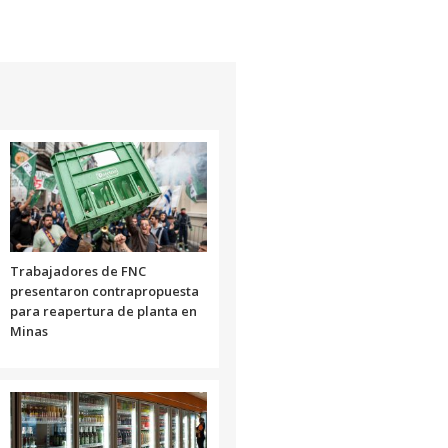
Trabajadores de FNC
presentaron contrapropuesta
para reapertura de planta en
Minas