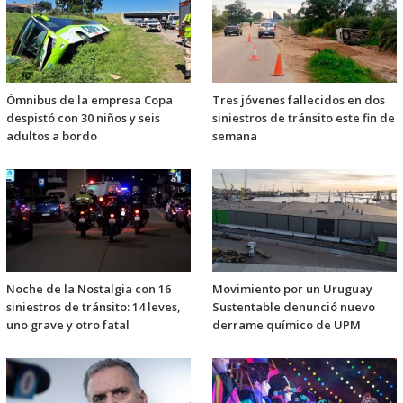
Ómnibus de la empresa Copa
Tres jóvenes fallecidos en dos
despistó con 30 niños y seis
siniestros de tránsito este fin de
adultos a bordo
semana
Noche de la Nostalgia con 16
Movimiento por un Uruguay
siniestros de tránsito: 14 leves,
Sustentable denunció nuevo
uno grave y otro fatal
derrame químico de UPM