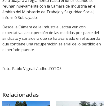
Se trabajará a reglamento hasta el lunes cuando se
reúnan nuevamente con la Cámara de Industria en el
ámbito del Ministerio de Trabajo y Seguridad Social,
informó Subrayado.
Desde la Cámara de la Industria Láctea ven con
expectativa la suspensión de las medidas por parte del
sindicato y considera que se ha avanzado en el acuerdo
que contiene una recuperación salarial de lo perdido en
el período puente.
Foto: Pablo Vignali / adhocFOTOS.
Relacionadas