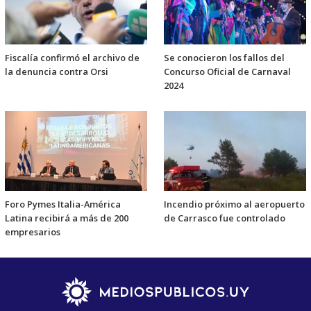
Fiscalía confirmó el archivo de
Se conocieron los fallos del
la denuncia contra Orsi
Concurso Oficial de Carnaval
2024
Foro Pymes Italia-América
Incendio próximo al aeropuerto
Latina recibirá a más de 200
de Carrasco fue controlado
empresarios