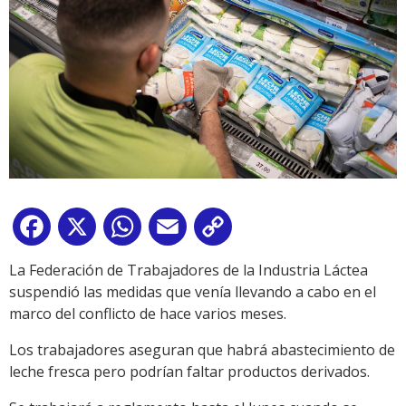
Facebook
X
WhatsApp
Email
Copy
Link
La Federación de Trabajadores de la Industria Láctea
suspendió las medidas que venía llevando a cabo en el
marco del conflicto de hace varios meses.
Los trabajadores aseguran que habrá abastecimiento de
leche fresca pero podrían faltar productos derivados.