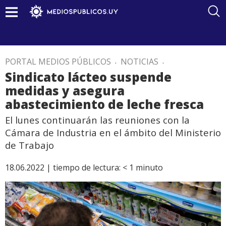
PORTAL MEDIOS PÚBLICOS
.
NOTICIAS
.
Sindicato lácteo suspende
medidas y asegura
abastecimiento de leche fresca
El lunes continuarán las reuniones con la
Cámara de Industria en el ámbito del Ministerio
de Trabajo
18.06.2022 |
tiempo de lectura:
< 1
minuto