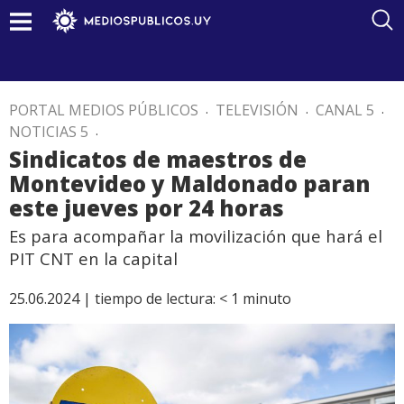
PORTAL MEDIOS PÚBLICOS
.
TELEVISIÓN
.
CANAL 5
.
NOTICIAS 5
.
Sindicatos de maestros de
Montevideo y Maldonado paran
este jueves por 24 horas
Es para acompañar la movilización que hará el
PIT CNT en la capital
25.06.2024 |
tiempo de lectura:
< 1
minuto