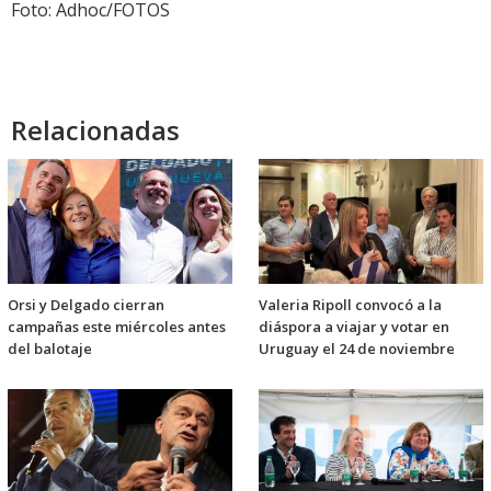
Foto: Adhoc/FOTOS
Relacionadas
Orsi y Delgado cierran
Valeria Ripoll convocó a la
campañas este miércoles antes
diáspora a viajar y votar en
del balotaje
Uruguay el 24 de noviembre