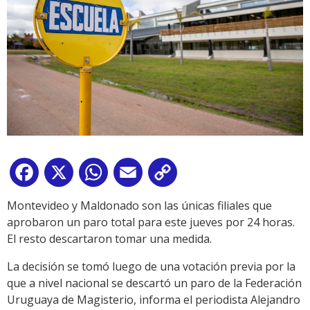
Facebook
X
WhatsApp
Email
Copy
Link
Montevideo y Maldonado son las únicas filiales que
aprobaron un paro total para este jueves por 24 horas.
El resto descartaron tomar una medida.
La decisión se tomó luego de una votación previa por la
que a nivel nacional se descartó un paro de la Federación
Uruguaya de Magisterio, informa el periodista Alejandro