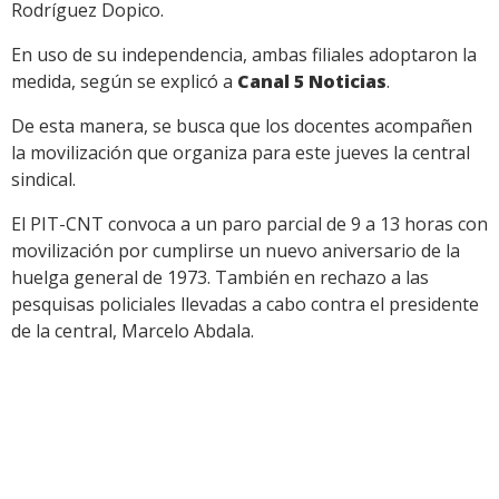
Rodríguez Dopico.
En uso de su independencia, ambas filiales adoptaron la
medida, según se explicó a
Canal 5 Noticias
.
De esta manera, se busca que los docentes acompañen
la movilización que organiza para este jueves la central
sindical.
El PIT-CNT convoca a un paro parcial de 9 a 13 horas con
movilización por cumplirse un nuevo aniversario de la
huelga general de 1973. También en rechazo a las
pesquisas policiales llevadas a cabo contra el presidente
de la central, Marcelo Abdala.