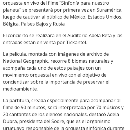
orquesta en vivo del filme "Sinfonía para nuestro
planeta" se presentará por primera vez en Suramérica,
luego de cautivar al público de México, Estados Unidos,
Bélgica, Países Bajos y Rusia.
El concierto se realizará en el Auditorio Adela Reta y las
entradas están en venta por Tickantel.
La película, montada con imágenes de archivo de
National Geographic, recorre 8 biomas naturales y
acompaña cada uno de estos paisajes con un
movimiento orquestal en vivo con el objetivo de
concientizar sobre la importancia de preservar el
medioambiente.
La partitura, creada especialmente para acompañar al
filme de 90 minutos, será interpretada por 70 músicos y
20 cantantes de los elencos nacionales, destacó Adela
Dubra, presidenta del Sodre, que es el organismo
uruguayo responsable de la orquesta sinfónica durante