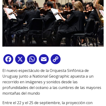
Facebook
X
WhatsApp
Email
Copy
Link
El nuevo espectáculo de la Orquesta Sinfónica de
Uruguay junto a National Geographic apuesta a un
recorrido en imágenes y sonidos desde las
profundidades del océano a las cumbres de las mayores
montañas del mundo
Entre el 22 y el 25 de septiembre, la proyección con