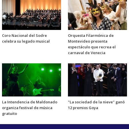
Coro Nacional del Sodre
Orquesta Filarmónica de
celebra su legado musical
Montevideo presenta
espectáculo que recrea el
carnaval de Venecia
La Intendencia de Maldonado
"La sociedad de la nieve" ganó
organiza festival de música
12 premios Goya
gratuito