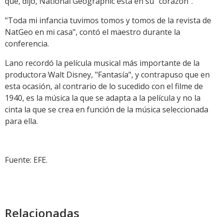
que, dijo, National Geographic está en su "corazón".
"Toda mi infancia tuvimos tomos y tomos de la revista de
NatGeo en mi casa", contó el maestro durante la
conferencia.
Lano recordó la película musical más importante de la
productora Walt Disney, "Fantasía", y contrapuso que en
esta ocasión, al contrario de lo sucedido con el filme de
1940, es la música la que se adapta a la película y no la
cinta la que se crea en función de la música seleccionada
para ella.
Fuente: EFE.
Relacionadas