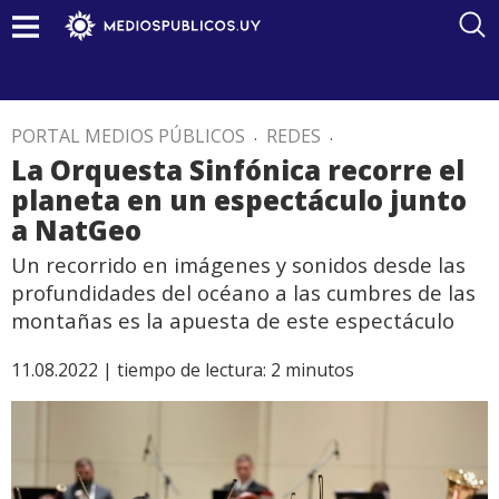
PORTAL MEDIOS PÚBLICOS
.
REDES
.
La Orquesta Sinfónica recorre el
planeta en un espectáculo junto
a NatGeo
Un recorrido en imágenes y sonidos desde las
profundidades del océano a las cumbres de las
montañas es la apuesta de este espectáculo
11.08.2022 |
tiempo de lectura:
2
minutos