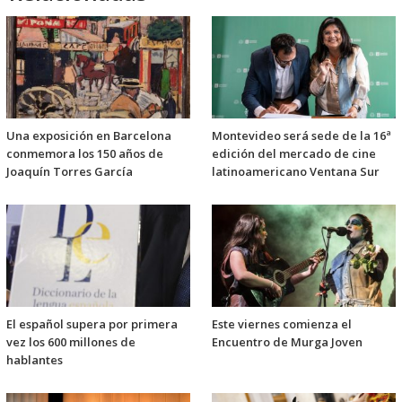
Una exposición en Barcelona
Montevideo será sede de la 16ª
conmemora los 150 años de
edición del mercado de cine
Joaquín Torres García
latinoamericano Ventana Sur
El español supera por primera
Este viernes comienza el
vez los 600 millones de
Encuentro de Murga Joven
hablantes