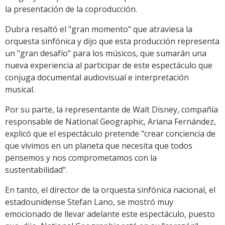
la presentación de la coproducción.
Dubra resaltó el "gran momento" que atraviesa la
orquesta sinfónica y dijo que esta producción representa
un "gran desafío" para los músicos, que sumarán una
nueva experiencia al participar de este espectáculo que
conjuga documental audiovisual e interpretación
musical.
Por su parte, la representante de Walt Disney, compañía
responsable de National Geographic, Ariana Fernández,
explicó que el espectáculo pretende "crear conciencia de
que vivimos en un planeta que necesita que todos
pensemos y nos comprometamos con la
sustentabilidad".
En tanto, el director de la orquesta sinfónica nacional, el
estadounidense Stefan Lano, se mostró muy
emocionado de llevar adelante este espectáculo, puesto