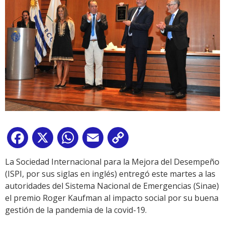
Facebook
X
WhatsApp
Email
Copy
Link
La Sociedad Internacional para la Mejora del Desempeño
(ISPI, por sus siglas en inglés) entregó este martes a las
autoridades del Sistema Nacional de Emergencias (Sinae)
el premio Roger Kaufman al impacto social por su buena
gestión de la pandemia de la covid-19.