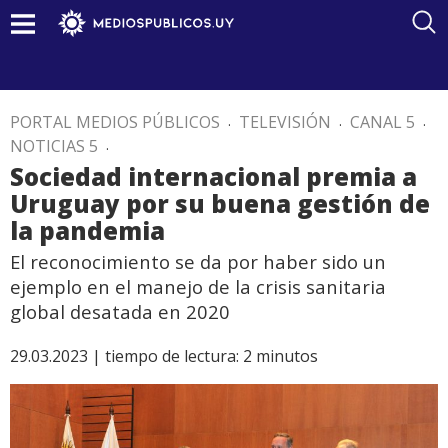
PORTAL MEDIOS PÚBLICOS
.
TELEVISIÓN
.
CANAL 5
.
NOTICIAS 5
.
Sociedad internacional premia a
Uruguay por su buena gestión de
la pandemia
El reconocimiento se da por haber sido un
ejemplo en el manejo de la crisis sanitaria
global desatada en 2020
29.03.2023 |
tiempo de lectura:
2
minutos