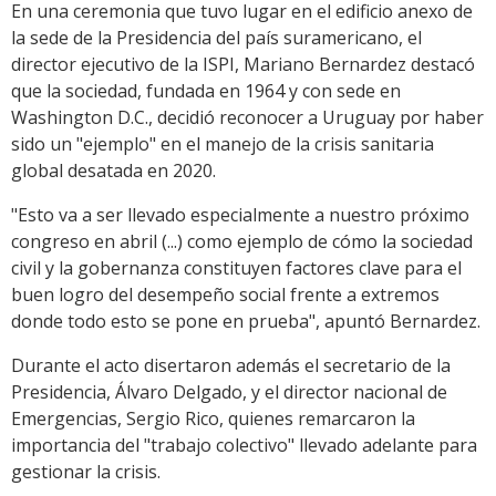
En una ceremonia que tuvo lugar en el edificio anexo de
la sede de la Presidencia del país suramericano, el
director ejecutivo de la ISPI, Mariano Bernardez destacó
que la sociedad, fundada en 1964 y con sede en
Washington D.C., decidió reconocer a Uruguay por haber
sido un "ejemplo" en el manejo de la crisis sanitaria
global desatada en 2020.
"Esto va a ser llevado especialmente a nuestro próximo
congreso en abril (...) como ejemplo de cómo la sociedad
civil y la gobernanza constituyen factores clave para el
buen logro del desempeño social frente a extremos
donde todo esto se pone en prueba", apuntó Bernardez.
Durante el acto disertaron además el secretario de la
Presidencia, Álvaro Delgado, y el director nacional de
Emergencias, Sergio Rico, quienes remarcaron la
importancia del "trabajo colectivo" llevado adelante para
gestionar la crisis.