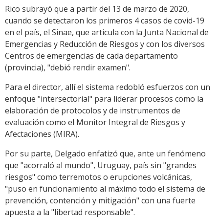
Rico subrayó que a partir del 13 de marzo de 2020,
cuando se detectaron los primeros 4 casos de covid-19
en el país, el Sinae, que articula con la Junta Nacional de
Emergencias y Reducción de Riesgos y con los diversos
Centros de emergencias de cada departamento
(provincia), "debió rendir examen".
Para el director, allí el sistema redobló esfuerzos con un
enfoque "intersectorial" para liderar procesos como la
elaboración de protocolos y de instrumentos de
evaluación como el Monitor Integral de Riesgos y
Afectaciones (MIRA).
Por su parte, Delgado enfatizó que, ante un fenómeno
que "acorraló al mundo", Uruguay, país sin "grandes
riesgos" como terremotos o erupciones volcánicas,
"puso en funcionamiento al máximo todo el sistema de
prevención, contención y mitigación" con una fuerte
apuesta a la "libertad responsable".