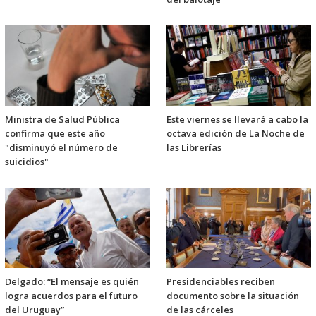
Ministra de Salud Pública
Este viernes se llevará a cabo la
confirma que este año
octava edición de La Noche de
"disminuyó el número de
las Librerías
suicidios"
Delgado: “El mensaje es quién
Presidenciables reciben
logra acuerdos para el futuro
documento sobre la situación
del Uruguay”
de las cárceles