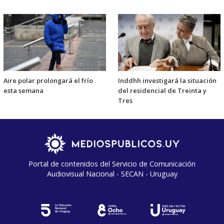
Aire polar prolongará el frío
Inddhh investigará la situación
esta semana
del residencial de Treinta y
Tres
Portal de contenidos del Servicio de Comunicación
Audiovisual Nacional - SECAN - Uruguay