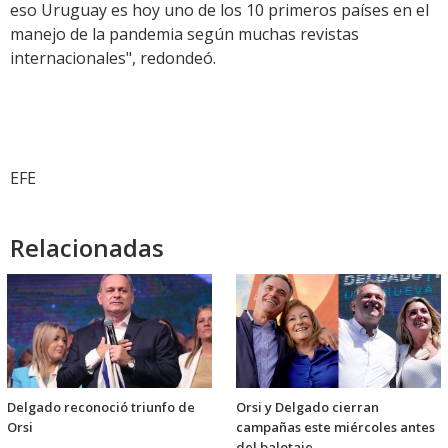
eso Uruguay es hoy uno de los 10 primeros países en el
manejo de la pandemia según muchas revistas
internacionales", redondeó.
EFE
Relacionadas
Delgado reconoció triunfo de
Orsi y Delgado cierran
Orsi
campañas este miércoles antes
del balotaje