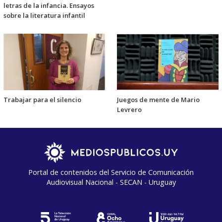
letras de la infancia. Ensayos
sobre la literatura infantil
Trabajar para el silencio
Juegos de mente de Mario
Levrero
Portal de contenidos del Servicio de Comunicación
Audiovisual Nacional - SECAN - Uruguay