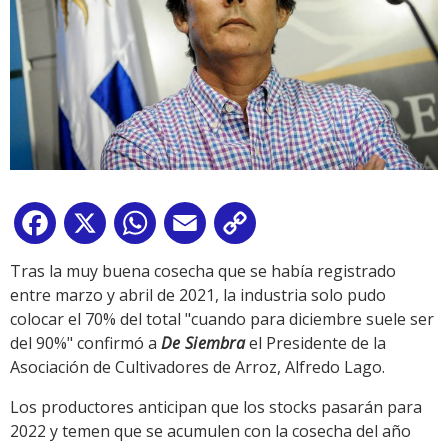
Facebook
X
WhatsApp
Email
Copy
Link
Tras la muy buena cosecha que se había registrado
entre marzo y abril de 2021, la industria solo pudo
colocar el 70% del total "cuando para diciembre suele ser
del 90%" confirmó a
De Siembra
el Presidente de la
Asociación de Cultivadores de Arroz, Alfredo Lago.
Los productores anticipan que los stocks pasarán para
2022 y temen que se acumulen con la cosecha del año