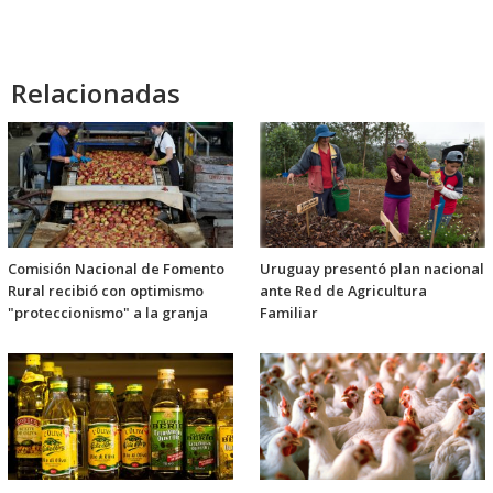
Relacionadas
Comisión Nacional de Fomento
Uruguay presentó plan nacional
Rural recibió con optimismo
ante Red de Agricultura
"proteccionismo" a la granja
Familiar