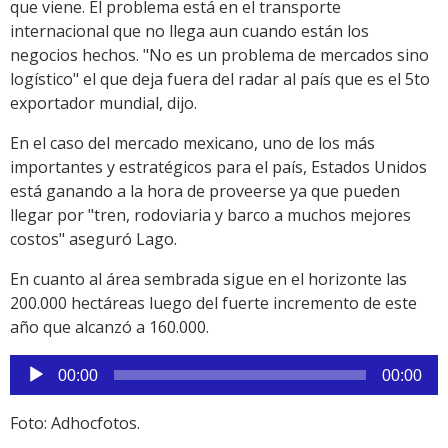
que viene. El problema está en el transporte
internacional que no llega aun cuando están los
negocios hechos. "No es un problema de mercados sino
logístico" el que deja fuera del radar al país que es el 5to
exportador mundial, dijo.
En el caso del mercado mexicano, uno de los más
importantes y estratégicos para el país, Estados Unidos
está ganando a la hora de proveerse ya que pueden
llegar por "tren, rodoviaria y barco a muchos mejores
costos" aseguró Lago.
En cuanto al área sembrada sigue en el horizonte las
200.000 hectáreas luego del fuerte incremento de este
año que alcanzó a 160.000.
Reproductor
00:00
00:00
de
audio
Foto: Adhocfotos.