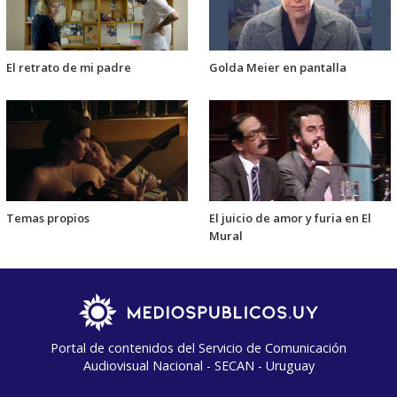
El retrato de mi padre
Golda Meier en pantalla
Temas propios
El juicio de amor y furia en El
Mural
Portal de contenidos del Servicio de Comunicación
Audiovisual Nacional - SECAN - Uruguay