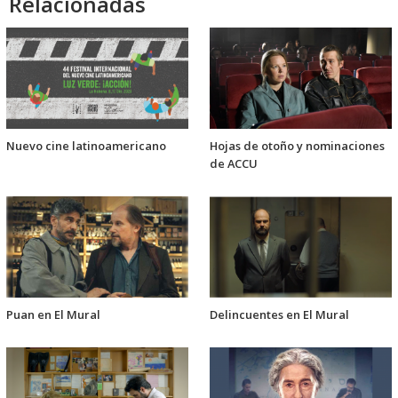
Relacionadas
Nuevo cine latinoamericano
Hojas de otoño y nominaciones
de ACCU
Puan en El Mural
Delincuentes en El Mural