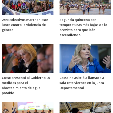
25N: colectivos marchan este
Segunda quincena con
lunes contra la violencia de
temperaturas más bajas de lo
género
previsto pero que irán
ascendiendo
Cosse presentó al Gobierno 20
Cosse no asistió a llamado a
medidas para el
sala este viernes en la Junta
abastecimiento de agua
Departamental
potable