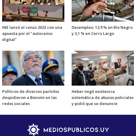
INE lanzó el censo 2023 con una
Desempleo: 12,9 % en Río Negro
apuesta por el "autocenso
y 3,1 % en Cerro Largo
digital"
Políticos de diversos partidos
Heber negó existencia
despidieron a Bonomi en las
sistemática de abusos policiales
redes sociales
y pidió que se denuncie