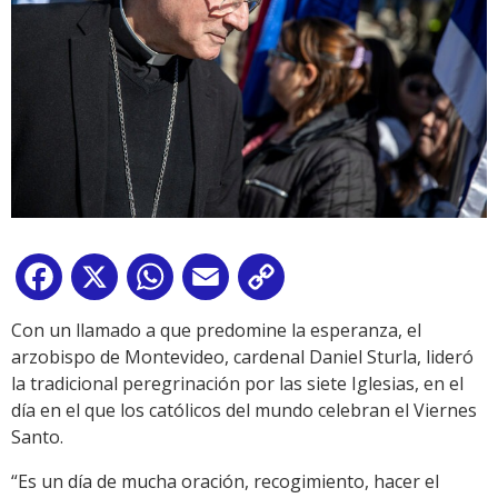
Facebook
X
WhatsApp
Email
Copy
Link
Con un llamado a que predomine la esperanza, el
arzobispo de Montevideo, cardenal Daniel Sturla, lideró
la tradicional peregrinación por las siete Iglesias, en el
día en el que los católicos del mundo celebran el Viernes
Santo.
“Es un día de mucha oración, recogimiento, hacer el