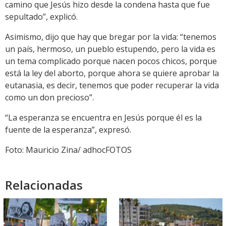
camino que Jesús hizo desde la condena hasta que fue
sepultado”, explicó.
Asimismo, dijo que hay que bregar por la vida: “tenemos
un país, hermoso, un pueblo estupendo, pero la vida es
un tema complicado porque nacen pocos chicos, porque
está la ley del aborto, porque ahora se quiere aprobar la
eutanasia, es decir, tenemos que poder recuperar la vida
como un don precioso”.
“La esperanza se encuentra en Jesús porque él es la
fuente de la esperanza”, expresó.
Foto: Mauricio Zina/ adhocFOTOS
Relacionadas