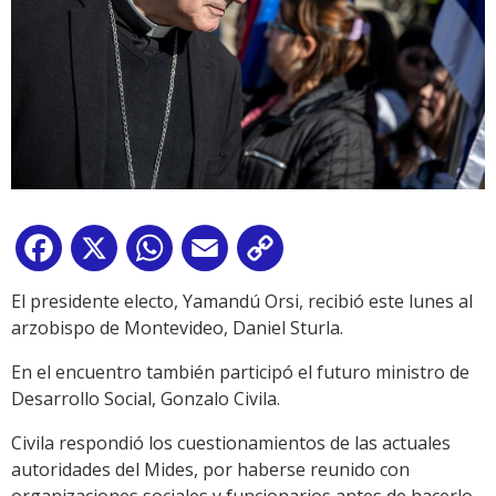
Facebook
X
WhatsApp
Email
Copy
Link
El presidente electo, Yamandú Orsi, recibió este lunes al
arzobispo de Montevideo, Daniel Sturla.
En el encuentro también participó el futuro ministro de
Desarrollo Social, Gonzalo Civila.
Civila respondió los cuestionamientos de las actuales
autoridades del Mides, por haberse reunido con