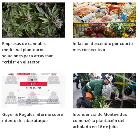
Empresas de cannabis
Inflación descendió por cuarto
medicinal plantearon
mes consecutivo
soluciones para atravesar
"crisis" en el sector
Guyer & Regules informó sobre
Intendencia de Montevideo
intento de ciberataque
comenzó la plantación del
arbolado en 18 de Julio