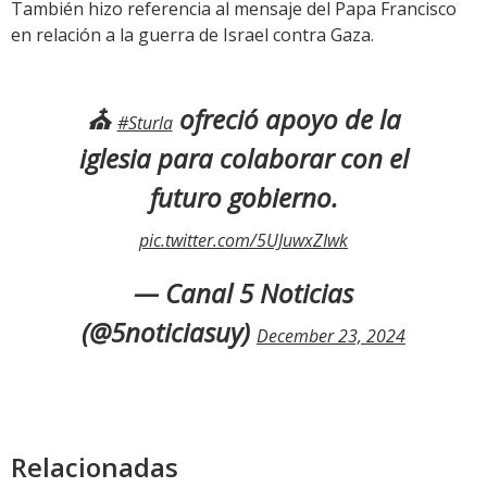
También hizo referencia al mensaje del Papa Francisco
en relación a la guerra de Israel contra Gaza.
⛪
ofreció apoyo de la
#Sturla
iglesia para colaborar con el
futuro gobierno.
pic.twitter.com/5UJuwxZIwk
— Canal 5 Noticias
(@5noticiasuy)
December 23, 2024
Relacionadas