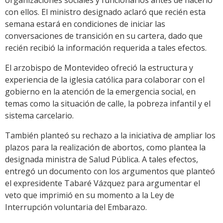
organizaciones sociales y funcionarios antes de hacerlo
con ellos. El ministro designado aclaró que recién esta
semana estará en condiciones de iniciar las
conversaciones de transición en su cartera, dado que
recién recibió la información requerida a tales efectos.
El arzobispo de Montevideo ofreció la estructura y
experiencia de la iglesia católica para colaborar con el
gobierno en la atención de la emergencia social, en
temas como la situación de calle, la pobreza infantil y el
sistema carcelario.
También planteó su rechazo a la iniciativa de ampliar los
plazos para la realización de abortos, como plantea la
designada ministra de Salud Pública. A tales efectos,
entregó un documento con los argumentos que planteó
el expresidente Tabaré Vázquez para argumentar el
veto que imprimió en su momento a la Ley de
Interrupción voluntaria del Embarazo.