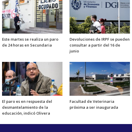
Este martes se realiza un paro
Devoluciones de IRPF se pueden
de 24 horas en Secundaria
consultar a partir del 16 de
junio
El paro es en respuesta del
Facultad de Veterinaria
desmantelamiento de la
próxima a ser inaugurada
educación, indicó Olivera