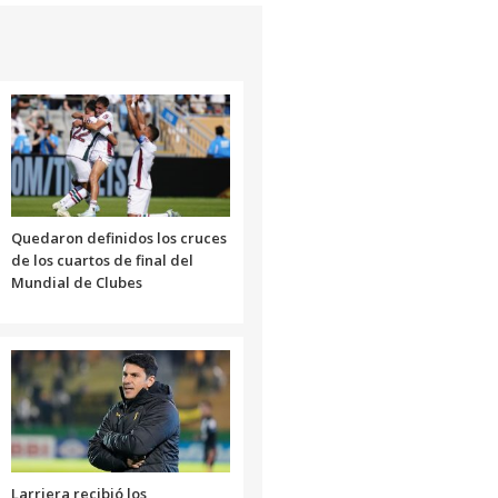
Quedaron definidos los cruces
de los cuartos de final del
Mundial de Clubes
Larriera recibió los