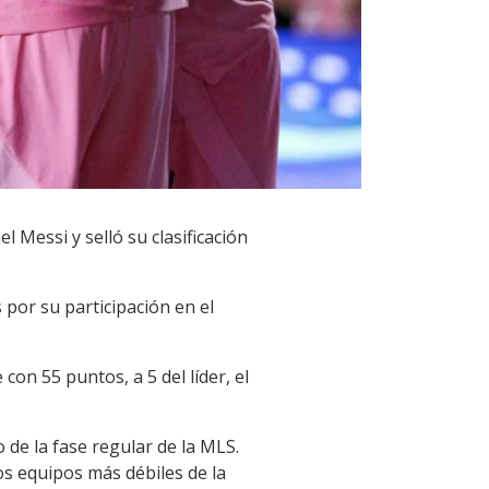
 Messi y selló su clasificación
 por su participación en el
con 55 puntos, a 5 del líder, el
o de la fase regular de la MLS.
s equipos más débiles de la