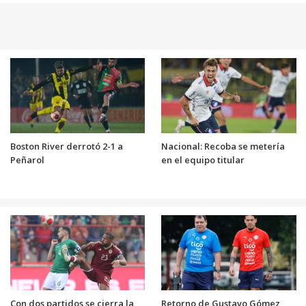
Boston River derrotó 2-1 a
Nacional: Recoba se metería
Peñarol
en el equipo titular
Con dos partidos se cierra la
Retorno de Gustavo Gómez,