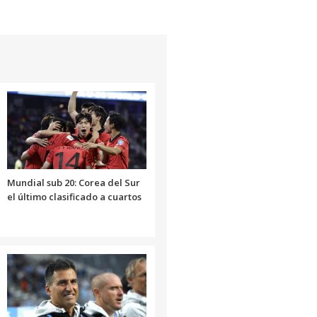
Mundial sub 20: Corea del Sur
el último clasificado a cuartos