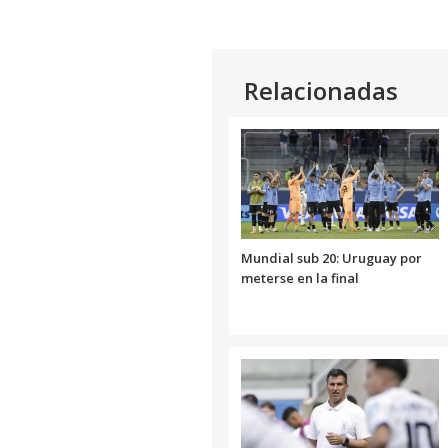
Relacionadas
Mundial sub 20: Uruguay por
meterse en la final