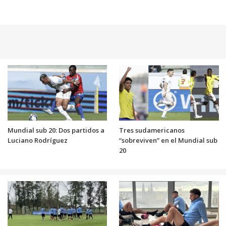
Mundial sub 20: Dos partidos a
Tres sudamericanos
Luciano Rodríguez
“sobreviven” en el Mundial sub
20