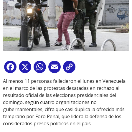
Facebook
X
WhatsApp
Email
Copy
Link
Al menos 11 personas fallecieron el lunes en Venezuela
en el marco de las protestas desatadas en rechazo al
resultado oficial de las elecciones presidenciales del
domingo, según cuatro organizaciones no
gubernamentales, cifra que casi duplica la ofrecida más
temprano por Foro Penal, que lidera la defensa de los
considerados presos políticos en el país.