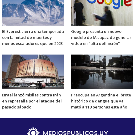
El Everest cierra una temporada
Google presenta un nuevo
con la mitad de muertes y
modelo de IA capaz de generar
menos escaladores que en 2023
video en "alta definición"
Israel lanzó misiles contra Irán
Preocupa en Argentina el brote
en represalia por el ataque del
histórico de dengue que ya
pasado sábado
mató a 119 personas este año