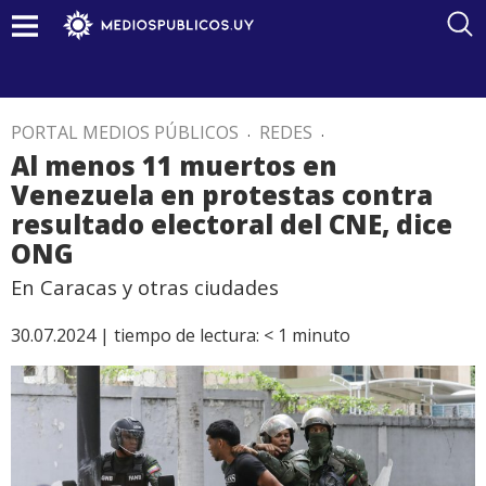
PORTAL MEDIOS PÚBLICOS
.
REDES
.
Al menos 11 muertos en
Venezuela en protestas contra
resultado electoral del CNE, dice
ONG
En Caracas y otras ciudades
30.07.2024 |
tiempo de lectura:
< 1
minuto