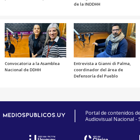
de la INDDHH
Convocatoria a la Asamblea
Entrevista a Gianni di Palma,
Nacional de DDHH
coordinador del área de
Defensoría del Pueblo
Portal de contenidos d
Audiovisual Nacional -