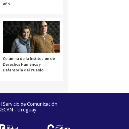
año
Columna de la Institución de
Derechos Humanos y
Defensoría del Pueblo
el Servicio de Comunicación
 SECAN - Uruguay