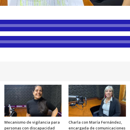
Mecanismo de vigilancia para
Charla con María Fernández,
personas con discapacidad
encargada de comunicaciones