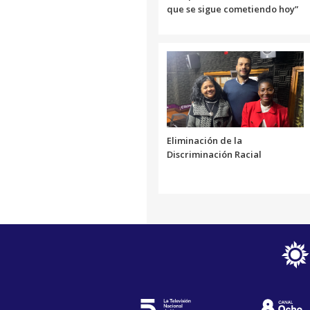
que se sigue cometiendo hoy”
Eliminación de la
Discriminación Racial