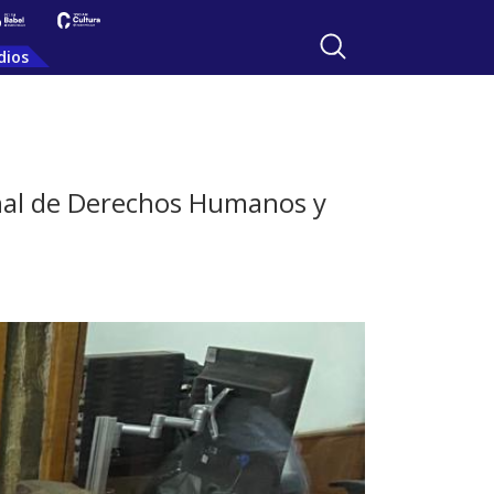
dios
ional de Derechos Humanos y