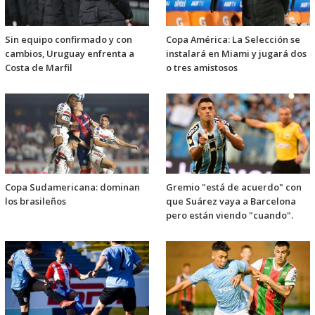
Sin equipo confirmado y con
Copa América: La Selección se
cambios, Uruguay enfrenta a
instalará en Miami y jugará dos
Costa de Marfil
o tres amistosos
Copa Sudamericana: dominan
Gremio "está de acuerdo" con
los brasileños
que Suárez vaya a Barcelona
pero están viendo "cuando".