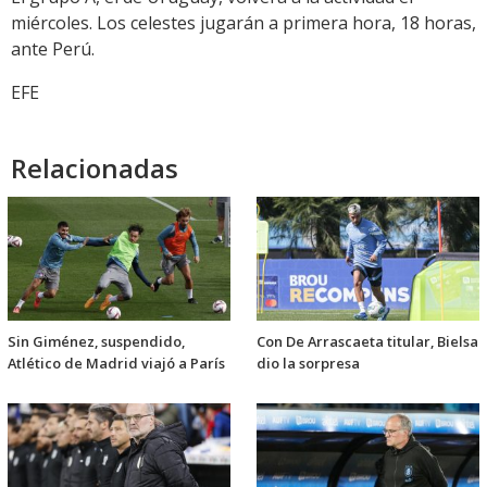
miércoles. Los celestes jugarán a primera hora, 18 horas,
ante Perú.
EFE
Relacionadas
Sin Giménez, suspendido,
Con De Arrascaeta titular, Bielsa
Atlético de Madrid viajó a París
dio la sorpresa