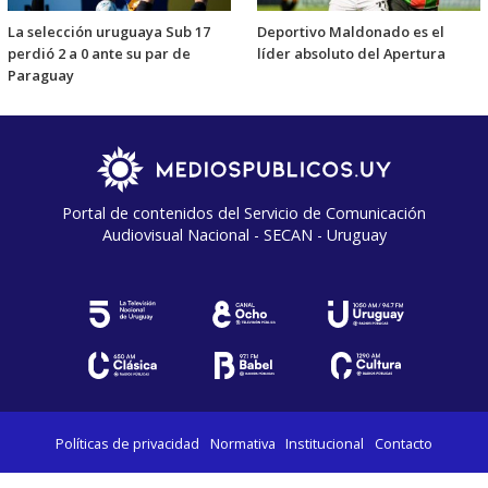
La selección uruguaya Sub 17
Deportivo Maldonado es el
perdió 2 a 0 ante su par de
líder absoluto del Apertura
Paraguay
Portal de contenidos del Servicio de Comunicación
Audiovisual Nacional - SECAN - Uruguay
Políticas de privacidad
Normativa
Institucional
Contacto