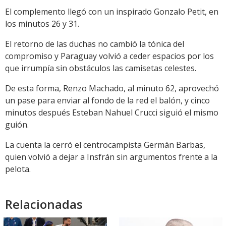
El complemento llegó con un inspirado Gonzalo Petit, en
los minutos 26 y 31.
El retorno de las duchas no cambió la tónica del
compromiso y Paraguay volvió a ceder espacios por los
que irrumpía sin obstáculos las camisetas celestes.
De esta forma, Renzo Machado, al minuto 62, aprovechó
un pase para enviar al fondo de la red el balón, y cinco
minutos después Esteban Nahuel Crucci siguió el mismo
guión.
La cuenta la cerró el centrocampista Germán Barbas,
quien volvió a dejar a Insfrán sin argumentos frente a la
pelota.
Relacionadas