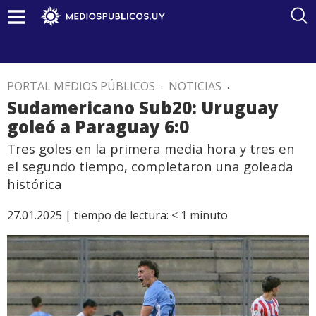
PORTAL MEDIOS PÚBLICOS
.
NOTICIAS
.
Sudamericano Sub20: Uruguay
goleó a Paraguay 6:0
Tres goles en la primera media hora y tres en
el segundo tiempo, completaron una goleada
histórica
27.01.2025 |
tiempo de lectura:
< 1
minuto