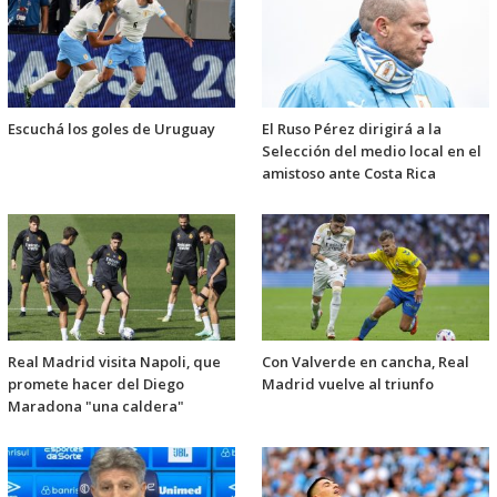
Escuchá los goles de Uruguay
El Ruso Pérez dirigirá a la
Selección del medio local en el
amistoso ante Costa Rica
Real Madrid visita Napoli, que
Con Valverde en cancha, Real
promete hacer del Diego
Madrid vuelve al triunfo
Maradona "una caldera"