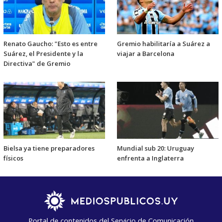
Renato Gaucho: "Esto es entre
Gremio habilitaría a Suárez a
Suárez, el Presidente y la
viajar a Barcelona
Directiva" de Gremio
Bielsa ya tiene preparadores
Mundial sub 20: Uruguay
físicos
enfrenta a Inglaterra
Portal de contenidos del Servicio de Comunicación