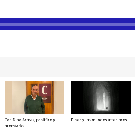
Con Dino Armas, prolífico y
El ser y los mundos interiores
premiado