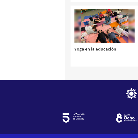
Yoga en la educación