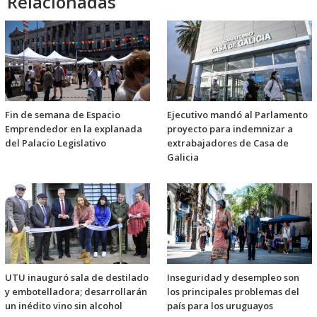
Relacionadas
Fin de semana de Espacio
Ejecutivo mandó al Parlamento
Emprendedor en la explanada
proyecto para indemnizar a
del Palacio Legislativo
extrabajadores de Casa de
Galicia
UTU inauguró sala de destilado
Inseguridad y desempleo son
y embotelladora; desarrollarán
los principales problemas del
un inédito vino sin alcohol
país para los uruguayos