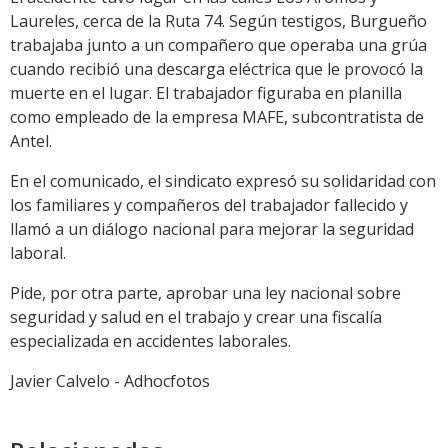
Laureles, cerca de la Ruta 74. Según testigos, Burgueño
trabajaba junto a un compañero que operaba una grúa
cuando recibió una descarga eléctrica que le provocó la
muerte en el lugar. El trabajador figuraba en planilla
como empleado de la empresa MAFE, subcontratista de
Antel.
En el comunicado, el sindicato expresó su solidaridad con
los familiares y compañeros del trabajador fallecido y
llamó a un diálogo nacional para mejorar la seguridad
laboral.
Pide, por otra parte, aprobar una ley nacional sobre
seguridad y salud en el trabajo y crear una fiscalía
especializada en accidentes laborales.
Javier Calvelo - Adhocfotos