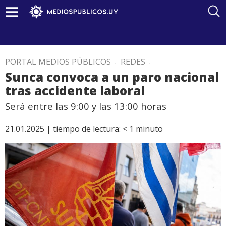
PORTAL MEDIOS PÚBLICOS
.
REDES
.
Sunca convoca a un paro nacional
tras accidente laboral
Será entre las 9:00 y las 13:00 horas
21.01.2025 |
tiempo de lectura:
< 1
minuto