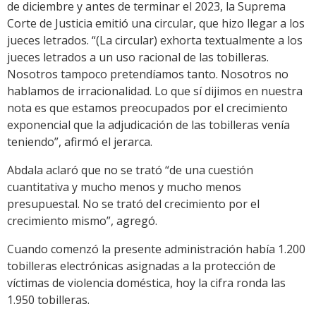
de diciembre y antes de terminar el 2023, la Suprema
Corte de Justicia emitió una circular, que hizo llegar a los
jueces letrados. “(La circular) exhorta textualmente a los
jueces letrados a un uso racional de las tobilleras.
Nosotros tampoco pretendíamos tanto. Nosotros no
hablamos de irracionalidad. Lo que sí dijimos en nuestra
nota es que estamos preocupados por el crecimiento
exponencial que la adjudicación de las tobilleras venía
teniendo”, afirmó el jerarca.
Abdala aclaró que no se trató “de una cuestión
cuantitativa y mucho menos y mucho menos
presupuestal. No se trató del crecimiento por el
crecimiento mismo”, agregó.
Cuando comenzó la presente administración había 1.200
tobilleras electrónicas asignadas a la protección de
víctimas de violencia doméstica, hoy la cifra ronda las
1.950 tobilleras.