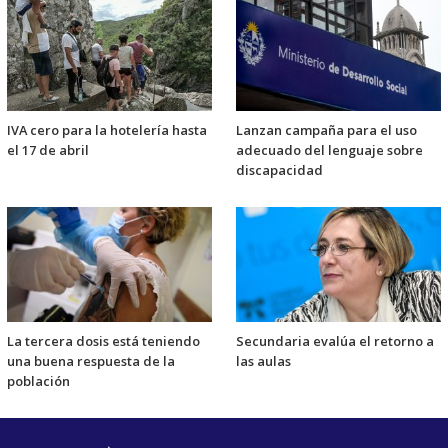
IVA cero para la hotelería hasta
Lanzan campaña para el uso
el 17 de abril
adecuado del lenguaje sobre
discapacidad
La tercera dosis está teniendo
Secundaria evalúa el retorno a
una buena respuesta de la
las aulas
población