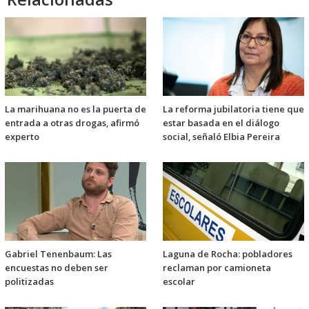
La marihuana no es la puerta de
La reforma jubilatoria tiene que
entrada a otras drogas, afirmó
estar basada en el diálogo
experto
social, señaló Elbia Pereira
Gabriel Tenenbaum: Las
Laguna de Rocha: pobladores
encuestas no deben ser
reclaman por camioneta
politizadas
escolar