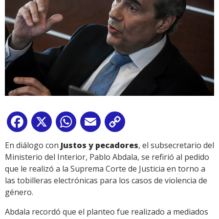
Facebook
X
WhatsApp
Email
Copy
Link
En diálogo con
Justos y pecadores
, el subsecretario del
Ministerio del Interior, Pablo Abdala, se refirió al pedido
que le realizó a la Suprema Corte de Justicia en torno a
las tobilleras electrónicas para los casos de violencia de
género.
Abdala recordó que el planteo fue realizado a mediados