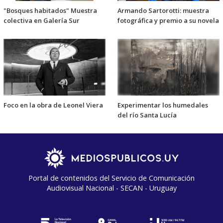
"Bosques habitados" Muestra
Armando Sartorotti: muestra
colectiva en Galería Sur
fotográfica y premio a su novela
Foco en la obra de Leonel Viera
Experimentar los humedales
del río Santa Lucía
Portal de contenidos del Servicio de Comunicación
Audiovisual Nacional - SECAN - Uruguay