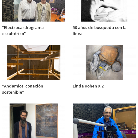
"Electrocardiograma
50 años de búsqueda con la
escultórico"
línea
"Andamios: conexión
Linda Kohen X 2
sostenible"