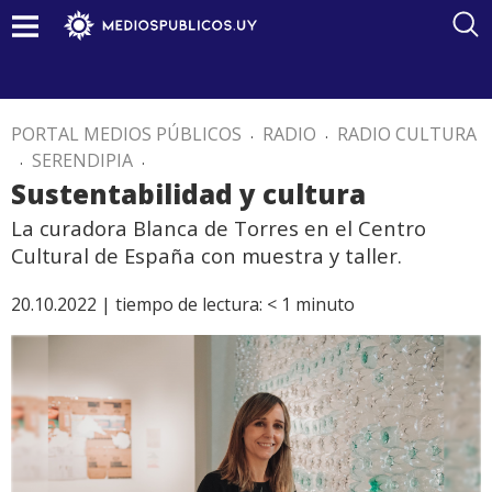
PORTAL MEDIOS PÚBLICOS
.
RADIO
.
RADIO CULTURA
.
SERENDIPIA
.
Sustentabilidad y cultura
La curadora Blanca de Torres en el Centro
Cultural de España con muestra y taller.
20.10.2022 |
tiempo de lectura:
< 1
minuto