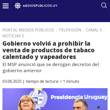
PORTAL MEDIOS PÚBLICOS
.
TELEVISIÓN
.
CANAL 5
.
NOTICIAS 5
.
Gobierno volvió a prohibir la
venta de productos de tabaco
calentado y vapeadores
El MSP anunció que se derogan decretos del
gobierno anterior
03.06.2025 |
tiempo de lectura:
< 1
minuto