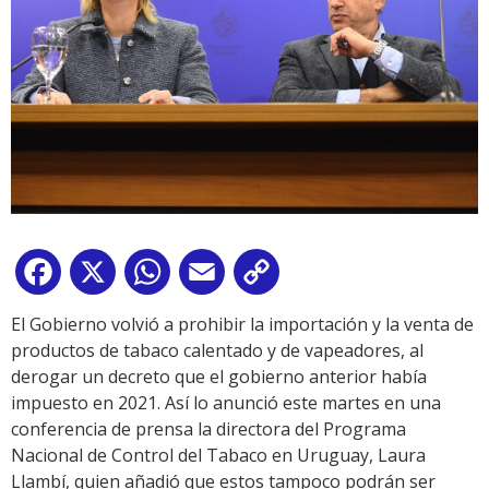
Facebook
X
WhatsApp
Email
Copy
Link
El Gobierno volvió a prohibir la importación y la venta de
productos de tabaco calentado y de vapeadores, al
derogar un decreto que el gobierno anterior había
impuesto en 2021. Así lo anunció este martes en una
conferencia de prensa la directora del Programa
Nacional de Control del Tabaco en Uruguay, Laura
Llambí, quien añadió que estos tampoco podrán ser