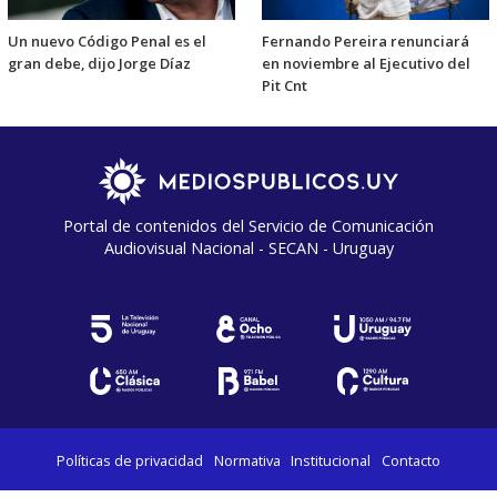
Un nuevo Código Penal es el
Fernando Pereira renunciará
gran debe, dijo Jorge Díaz
en noviembre al Ejecutivo del
Pit Cnt
Portal de contenidos del Servicio de Comunicación
Audiovisual Nacional - SECAN - Uruguay
Políticas de privacidad
Normativa
Institucional
Contacto