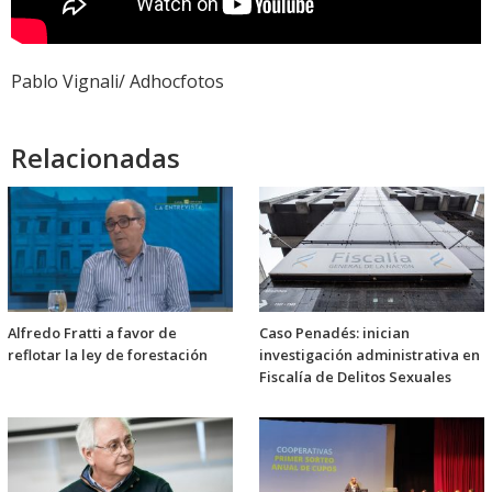
Pablo Vignali/ Adhocfotos
Relacionadas
Alfredo Fratti a favor de
Caso Penadés: inician
reflotar la ley de forestación
investigación administrativa en
Fiscalía de Delitos Sexuales