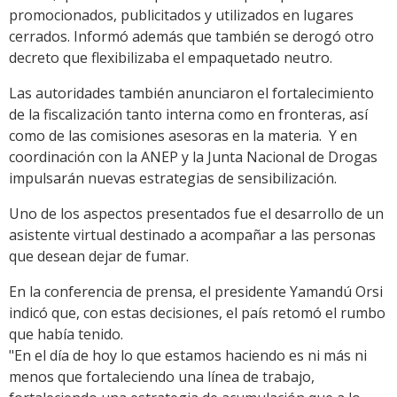
promocionados, publicitados y utilizados en lugares
cerrados. Informó además que también se derogó otro
decreto que flexibilizaba el empaquetado neutro.
Las autoridades también anunciaron el fortalecimiento
de la fiscalización tanto interna como en fronteras, así
como de las comisiones asesoras en la materia. Y en
coordinación con la ANEP y la Junta Nacional de Drogas
impulsarán nuevas estrategias de sensibilización.
Uno de los aspectos presentados fue el desarrollo de un
asistente virtual destinado a acompañar a las personas
que desean dejar de fumar.
En la conferencia de prensa, el presidente Yamandú Orsi
indicó que, con estas decisiones, el país retomó el rumbo
que había tenido.
"En el día de hoy lo que estamos haciendo es ni más ni
menos que fortaleciendo una línea de trabajo,