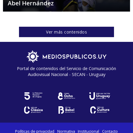
Abel Hernández
Ver más contenidos
Portal de contenidos del Servicio de Comunicación
Audiovisual Nacional - SECAN - Uruguay
Políticas de privacidad
Normativa
Institucional
Contacto