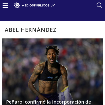
ABEL HERNÁNDEZ
Peñarol confirmó la incorporación de