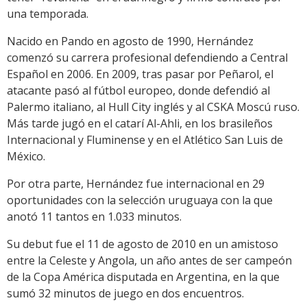
una temporada.
Nacido en Pando en agosto de 1990, Hernández
comenzó su carrera profesional defendiendo a Central
Español en 2006. En 2009, tras pasar por Peñarol, el
atacante pasó al fútbol europeo, donde defendió al
Palermo italiano, al Hull City inglés y al CSKA Moscú ruso.
Más tarde jugó en el catarí Al-Ahli, en los brasileños
Internacional y Fluminense y en el Atlético San Luis de
México.
Por otra parte, Hernández fue internacional en 29
oportunidades con la selección uruguaya con la que
anotó 11 tantos en 1.033 minutos.
Su debut fue el 11 de agosto de 2010 en un amistoso
entre la Celeste y Angola, un año antes de ser campeón
de la Copa América disputada en Argentina, en la que
sumó 32 minutos de juego en dos encuentros.