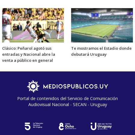
Clásico: Peñarol agotó sus
Te mostramos el Estadio donde
entradas y Nacional abre la
debutará Uruguay
venta a público en general
Portal de contenidos del Servicio de Comunicación
Audiovisual Nacional - SECAN - Uruguay