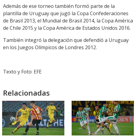
Además de ese torneo también formó parte de la
plantilla de Uruguay que jugó la Copa Confederaciones
de Brasil 2013, el Mundial de Brasil 2014, la Copa América
de Chile 2015 y la Copa América de Estados Unidos 2016.
También integró la delegación que defendió a Uruguay
en los Juegos Olímpicos de Londres 2012.
Texto y Foto: EFE
Relacionadas