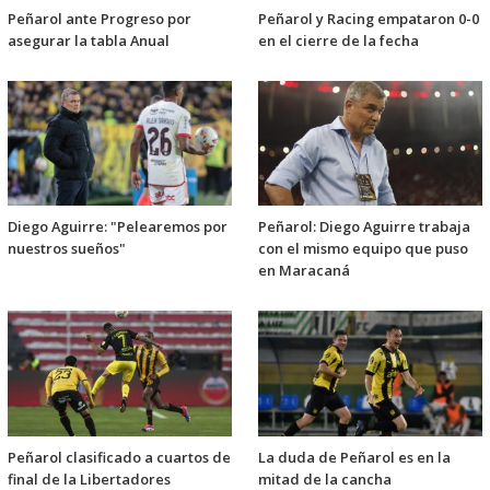
Peñarol ante Progreso por
Peñarol y Racing empataron 0-0
asegurar la tabla Anual
en el cierre de la fecha
Diego Aguirre: "Pelearemos por
Peñarol: Diego Aguirre trabaja
nuestros sueños"
con el mismo equipo que puso
en Maracaná
Peñarol clasificado a cuartos de
La duda de Peñarol es en la
final de la Libertadores
mitad de la cancha