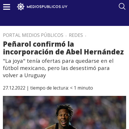
PORTAL MEDIOS PÚBLICOS
.
REDES
.
Peñarol confirmó la
incorporación de Abel Hernández
"La joya" tenía ofertas para quedarse en el
fútbol mexicano, pero las desestimó para
volver a Uruguay
27.12.2022 |
tiempo de lectura:
< 1
minuto