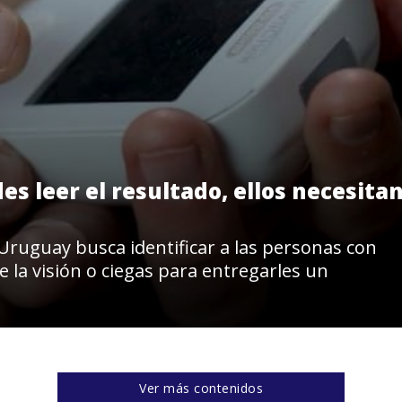
 leer el resultado, ellos necesita
 Uruguay busca identificar a las personas con
e la visión o ciegas para entregarles un
Ver más contenidos