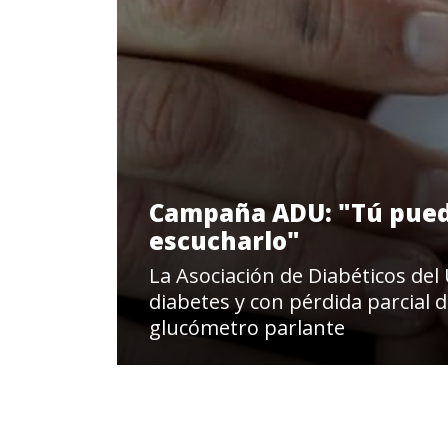
Campaña ADU: "Tú puedes
escucharlo"
La Asociación de Diabéticos del
diabetes y con pérdida parcial d
glucómetro parlante