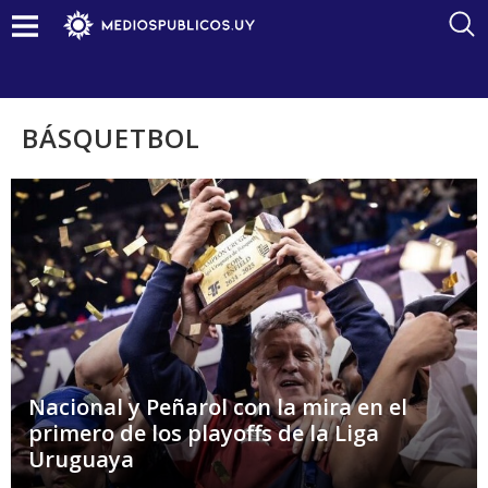
BÁSQUETBOL
Nacional y Peñarol con la mira en el
primero de los playoffs de la Liga
Uruguaya