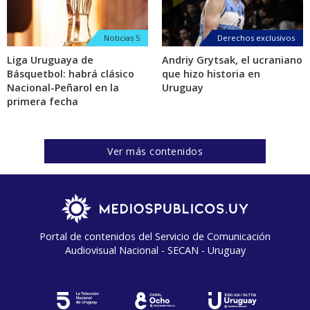
Noticias 5
Derechos exclusivos
Liga Uruguaya de
Andriy Grytsak, el ucraniano
Básquetbol: habrá clásico
que hizo historia en
Nacional-Peñarol en la
Uruguay
primera fecha
Ver más contenidos
Portal de contenidos del Servicio de Comunicación
Audiovisual Nacional - SECAN - Uruguay