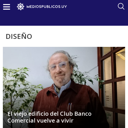
DISEÑO
El viejo edificio del Club Banco
Comercial vuelve a vivir