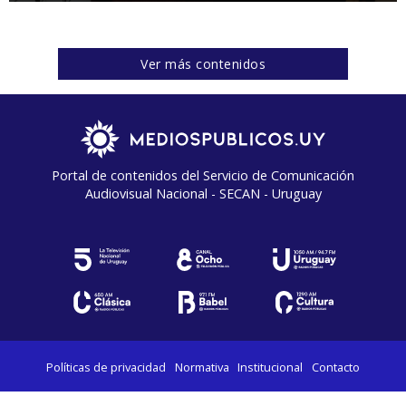
Ver más contenidos
Portal de contenidos del Servicio de Comunicación
Audiovisual Nacional - SECAN - Uruguay
Políticas de privacidad
Normativa
Institucional
Contacto