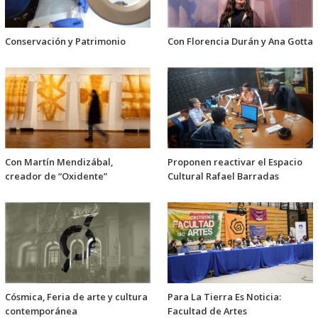
Conservación y Patrimonio
Con Florencia Durán y Ana Gotta
Con Martín Mendizábal,
Proponen reactivar el Espacio
creador de “Oxidente”
Cultural Rafael Barradas
Cósmica, Feria de arte y cultura
Para La Tierra Es Noticia:
contemporánea
Facultad de Artes