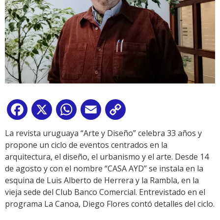
Facebook
X
WhatsApp
Email
Copy
Link
La revista uruguaya “Arte y Diseño” celebra 33 años y
propone un ciclo de eventos centrados en la
arquitectura, el diseño, el urbanismo y el arte. Desde 14
de agosto y con el nombre “CASA AYD” se instala en la
esquina de Luis Alberto de Herrera y la Rambla, en la
vieja sede del Club Banco Comercial. Entrevistado en el
programa La Canoa, Diego Flores contó detalles del ciclo.