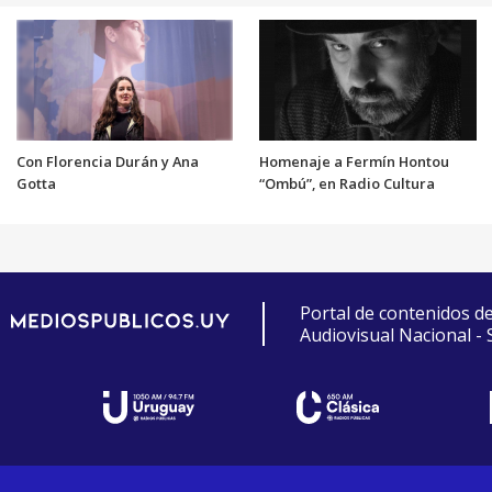
Con Florencia Durán y Ana
Homenaje a Fermín Hontou
Gotta
“Ombú”, en Radio Cultura
Portal de contenidos d
Audiovisual Nacional -