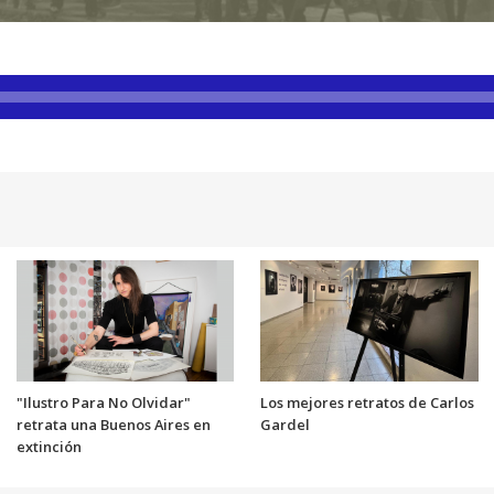
"Ilustro Para No Olvidar"
Los mejores retratos de Carlos
retrata una Buenos Aires en
Gardel
extinción