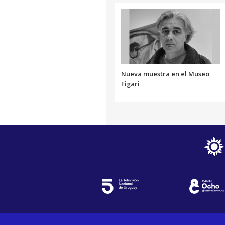
Nueva muestra en el Museo
Figari